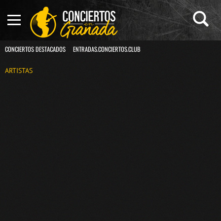
CONCIERTOS DESTACADOS
ENTRADAS.CONCIERTOS.CLUB
ARTISTAS