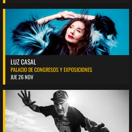
LUZ CASAL
PALACIO DE CONGRESOS Y EXPOSICIONES
JUE 26 NOV