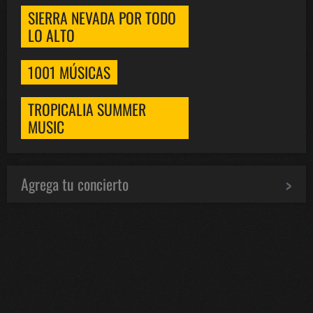
SIERRA NEVADA POR TODO
LO ALTO
1001 MÚSICAS
TROPICALIA SUMMER
MUSIC
Agrega tu concierto