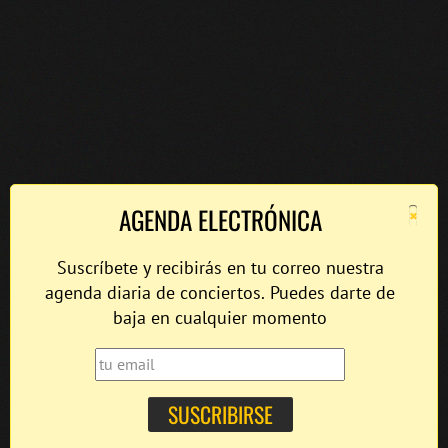
×
AGENDA ELECTRÓNICA
Suscríbete y recibirás en tu correo nuestra
agenda diaria de conciertos. Puedes darte de
baja en cualquier momento