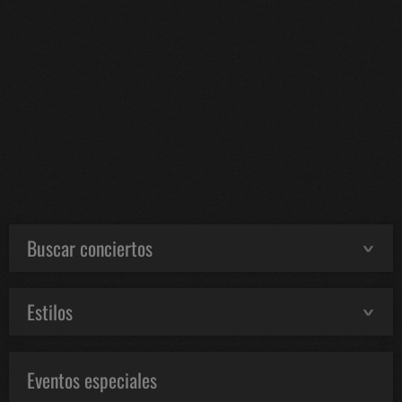
Buscar conciertos
Estilos
Eventos especiales