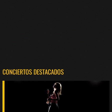
CONCIERTOS DESTACADOS