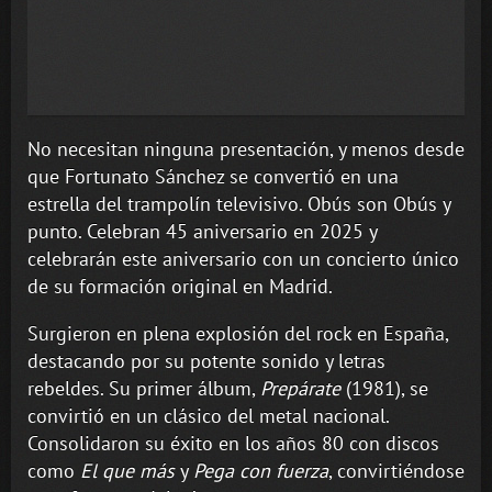
No necesitan ninguna presentación, y menos desde
que Fortunato Sánchez se convertió en una
estrella del trampolín televisivo. Obús son Obús y
punto. Celebran 45 aniversario en 2025 y
celebrarán este aniversario con un concierto único
de su formación original en Madrid.
Surgieron en plena explosión del rock en España,
destacando por su potente sonido y letras
rebeldes. Su primer álbum,
Prepárate
(1981), se
convirtió en un clásico del metal nacional.
Consolidaron su éxito en los años 80 con discos
como
El que más
y
Pega con fuerza
, convirtiéndose