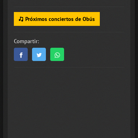
Próximos conciertos de Obús
Compartir: