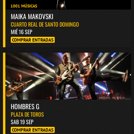
1001 MÚSICAS
MAIKA MAKOVSKI
CUARTO REAL DE SANTO DOMINGO
MIÉ 16 SEP
COMPRAR ENTRADAS
HOMBRES G
PLAZA DE TOROS
SAB 19 SEP
COMPRAR ENTRADAS