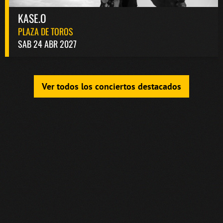
KASE.O
PLAZA DE TOROS
SAB 24 ABR 2027
Ver todos los conciertos destacados