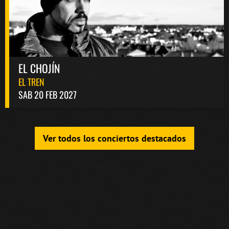
EL CHOJÍN
EL TREN
SAB 20 FEB 2027
Ver todos los conciertos destacados