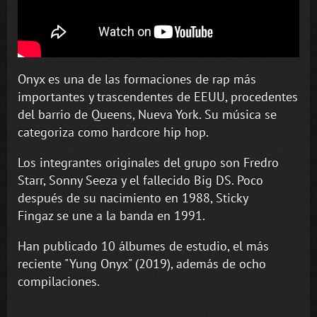
Onyx es una de las formaciones de rap más
importantes y trascendentes de EEUU, procedentes
del barrio de Queens, Nueva York. Su música se
categoriza como hardcore hip hop.
Los integrantes originales del grupo son Fredro
Starr, Sonny Seeza y el fallecido Big DS. Poco
después de su nacimiento en 1988, Sticky
Fingaz se une a la banda en 1991.
Han publicado 10 álbumes de estudio, el más
reciente "Yung Onyx" (2019), además de ocho
compilaciones.