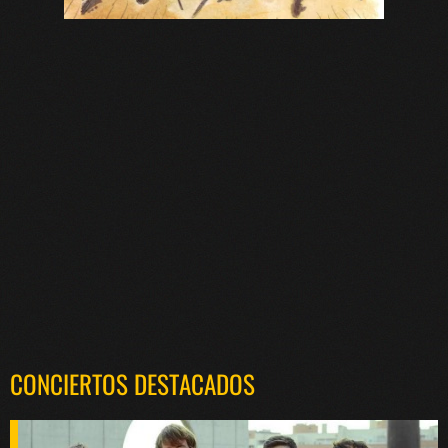
CONCIERTOS DESTACADOS