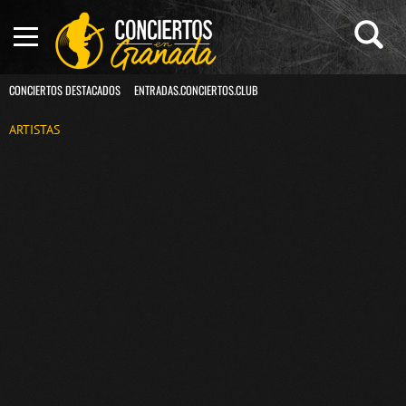
CONCIERTOS DESTACADOS
ENTRADAS.CONCIERTOS.CLUB
ARTISTAS