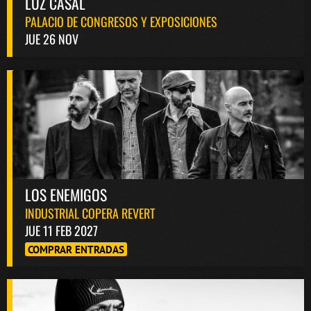
LUZ CASAL
PALACIO DE CONGRESOS Y EXPOSICIONES
JUE 26 NOV
LOS ENEMIGOS
INDUSTRIAL COPERA REVERT
JUE 11 FEB 2027
COMPRAR ENTRADAS