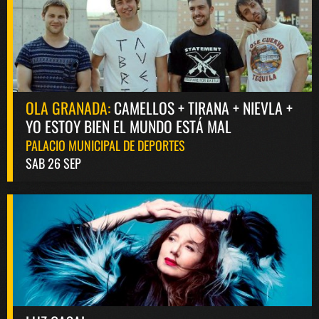
OLA GRANADA:
CAMELLOS + TIRANA + NIEVLA +
YO ESTOY BIEN EL MUNDO ESTÁ MAL
PALACIO MUNICIPAL DE DEPORTES
SAB 26 SEP