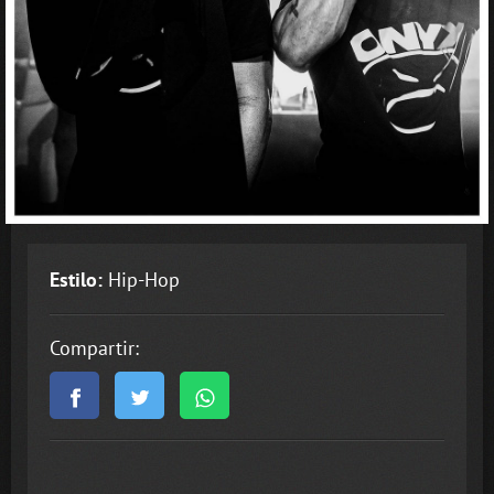
Estilo:
Hip-Hop
Compartir: