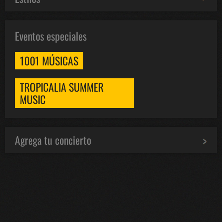
Eventos especiales
1001 MÚSICAS
TROPICALIA SUMMER
MUSIC
Agrega tu concierto