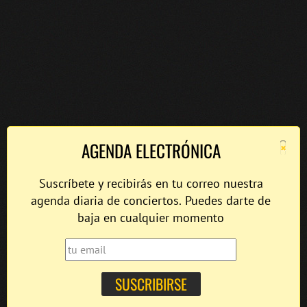
×
AGENDA ELECTRÓNICA
Suscríbete y recibirás en tu correo nuestra
agenda diaria de conciertos. Puedes darte de
baja en cualquier momento