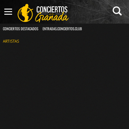
CONCIERTOS DESTACADOS
ENTRADAS.CONCIERTOS.CLUB
ARTISTAS