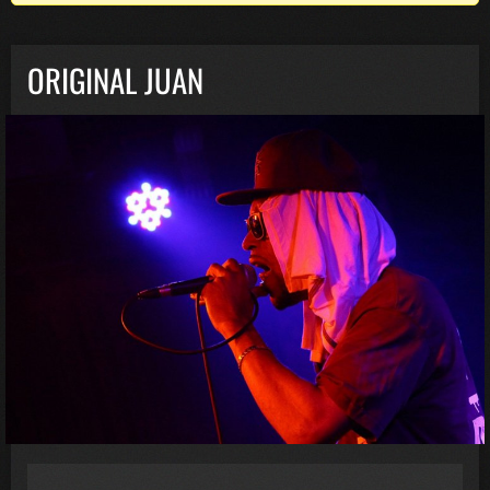
ORIGINAL JUAN