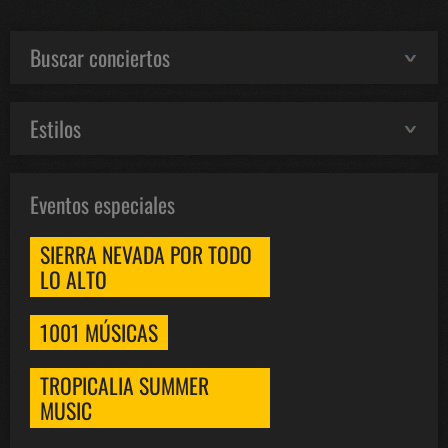
Buscar conciertos
Estilos
Eventos especiales
SIERRA NEVADA POR TODO
LO ALTO
1001 MÚSICAS
TROPICALIA SUMMER
MUSIC