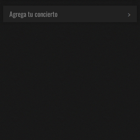
Agrega tu concierto