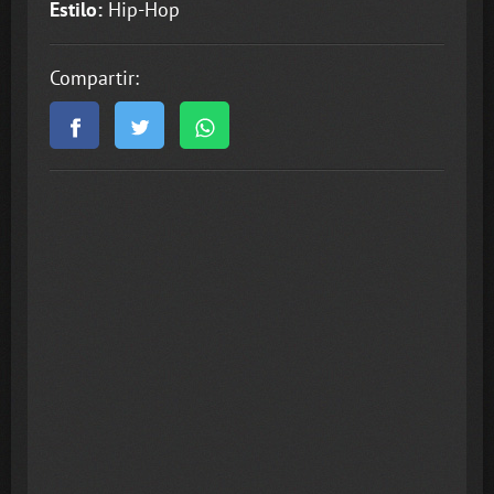
Estilo:
Hip-Hop
Compartir: