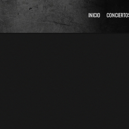
INICIO
CONCIERTO