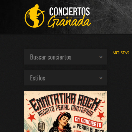
ARTISTAS
Buscar conciertos
Estilos