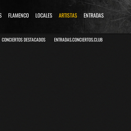
S
FLAMENCO
LOCALES
ARTISTAS
ENTRADAS
CONCIERTOS DESTACADOS
ENTRADAS.CONCIERTOS.CLUB