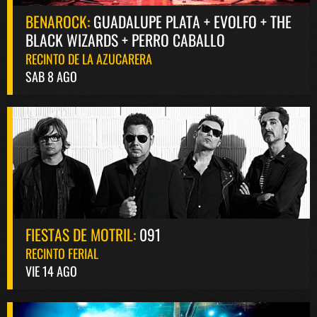
BENAROCK:
GUADALUPE PLATA + EVOLFO + THE
BLACK WIZARDS + PERRO CABALLO
RECINTO DE LA AZUCARERA
SAB 8 AGO
FIESTAS DE MOTRIL:
091
RECINTO FERIAL
VIE 14 AGO