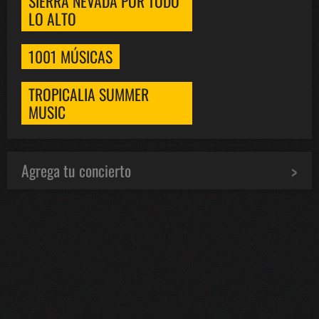
SIERRA NEVADA POR TODO
LO ALTO
1001 MÚSICAS
TROPICALIA SUMMER
MUSIC
Agrega tu concierto