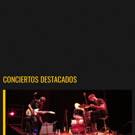
CONCIERTOS DESTACADOS