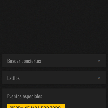
Buscar conciertos
Estilos
Eventos especiales