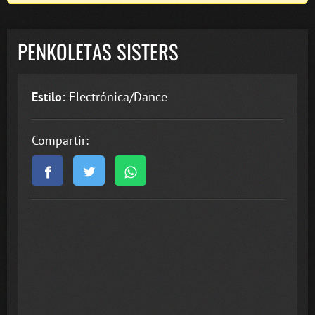
PENKOLETAS SISTERS
Estilo:
Electrónica/Dance
Compartir: