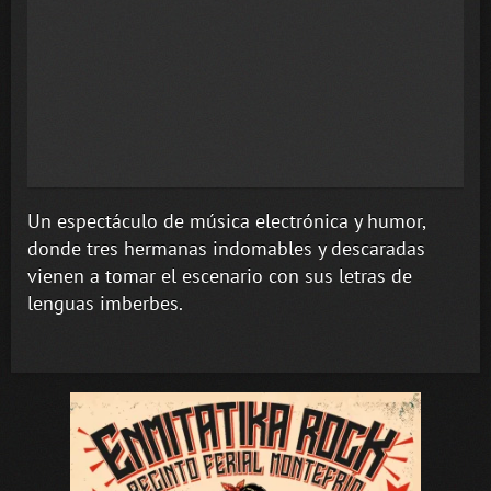
Un espectáculo de música electrónica y humor,
donde tres hermanas indomables y descaradas
vienen a tomar el escenario con sus letras de
lenguas imberbes.