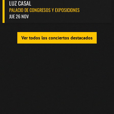
LUZ CASAL
PALACIO DE CONGRESOS Y EXPOSICIONES
JUE 26 NOV
Ver todos los conciertos destacados