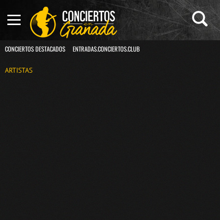
CONCIERTOS DESTACADOS
ENTRADAS.CONCIERTOS.CLUB
ARTISTAS