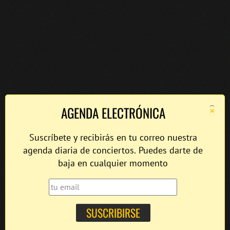
×
AGENDA ELECTRÓNICA
Suscríbete y recibirás en tu correo nuestra
agenda diaria de conciertos. Puedes darte de
baja en cualquier momento