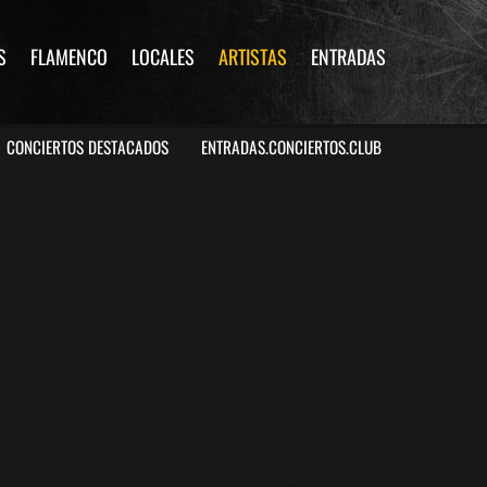
S
FLAMENCO
LOCALES
ARTISTAS
ENTRADAS
CONCIERTOS DESTACADOS
ENTRADAS.CONCIERTOS.CLUB