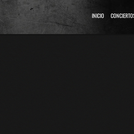
INICIO
CONCIERTO