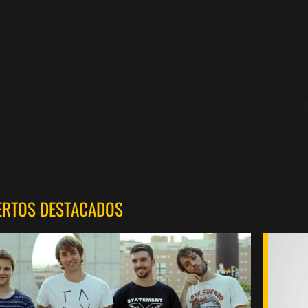
ERTOS DESTACADOS