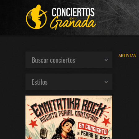
ARTISTAS
Buscar conciertos
Estilos