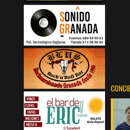
CONCI