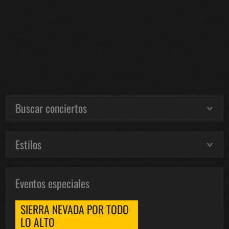
Buscar conciertos
Estilos
Eventos especiales
SIERRA NEVADA POR TODO
LO ALTO