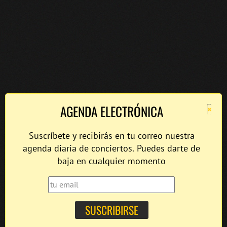
×
AGENDA ELECTRÓNICA
Suscríbete y recibirás en tu correo nuestra
agenda diaria de conciertos. Puedes darte de
baja en cualquier momento