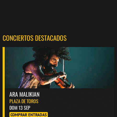
CONCIERTOS DESTACADOS
ARA MALIKIAN
PLAZA DE TOROS
DOM 13 SEP
COMPRAR ENTRADAS