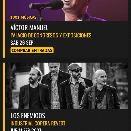
1001 MÚSICAS
VÍCTOR MANUEL
PALACIO DE CONGRESOS Y EXPOSICIONES
SAB 26 SEP
COMPRAR ENTRADAS
LOS ENEMIGOS
INDUSTRIAL COPERA REVERT
JUE 11 FEB 2027