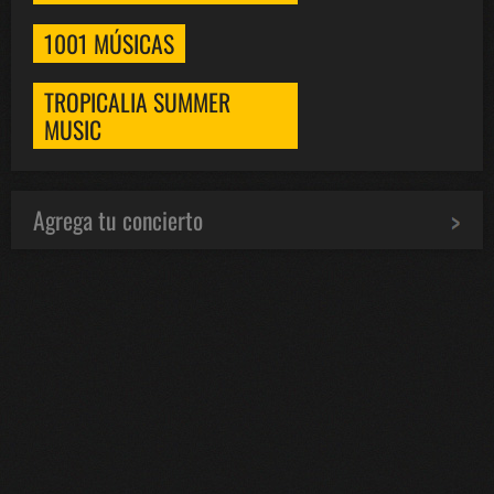
1001 MÚSICAS
TROPICALIA SUMMER
MUSIC
Agrega tu concierto