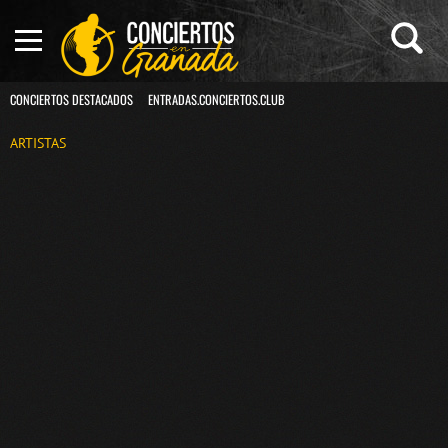
CONCIERTOS DESTACADOS
ENTRADAS.CONCIERTOS.CLUB
ARTISTAS