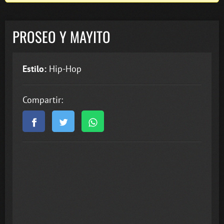
PROSEO Y MAYITO
Estilo:
Hip-Hop
Compartir: