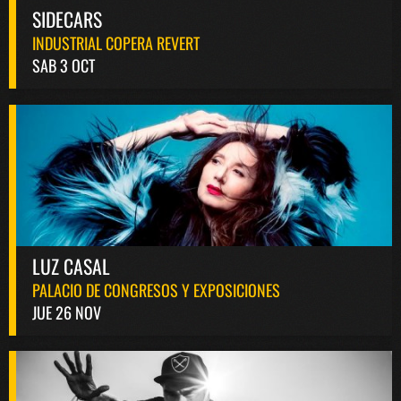
SIDECARS
INDUSTRIAL COPERA REVERT
SAB 3 OCT
LUZ CASAL
PALACIO DE CONGRESOS Y EXPOSICIONES
JUE 26 NOV