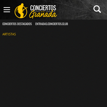
CONCIERTOS DESTACADOS
ENTRADAS.CONCIERTOS.CLUB
ARTISTAS