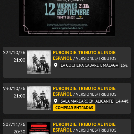
S24/10/26
PUROINDIE. TRIBUTO AL INDIE
ESPAÑOL
/ VERSIONES/TRIBUTOS
21:00
LA COCHERA CABARET. MÁLAGA
15€
V30/10/26
PUROINDIE. TRIBUTO AL INDIE
ESPAÑOL
/ VERSIONES/TRIBUTOS
21:00
SALA MAREAROCK. ALICANTE
14,44€
COMPRAR ENTRADAS
S07/11/26
PUROINDIE. TRIBUTO AL INDIE
ESPAÑOL
/ VERSIONES/TRIBUTOS
20:30