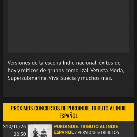
Versiones de la escena Indie nacional, éxitos de
hoy y míticos de grupos como Izal, Vetusta Morla,
Supersubmarina, Viva Suecia y muchos mas.
PRÓXIMOS CONCIERTOS DE PUROINDIE. TRIBUTO AL INDIE
ESPAÑOL
S10/10/26
PUROINDIE. TRIBUTO AL INDIE
ESPAÑOL
/ VERSIONES/TRIBUTOS
20:30