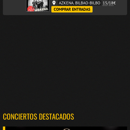
AZKENA. BILBAO-BILBO
15
/
18
€
COMPRAR ENTRADAS
CONCIERTOS DESTACADOS