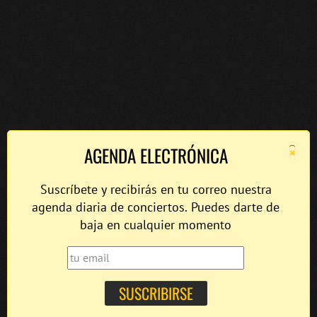
×
AGENDA ELECTRÓNICA
Suscríbete y recibirás en tu correo nuestra
agenda diaria de conciertos. Puedes darte de
baja en cualquier momento