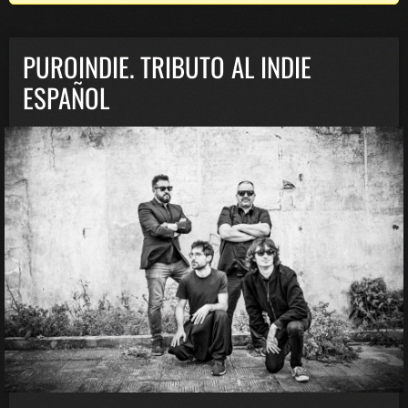
PUROINDIE. TRIBUTO AL INDIE
ESPAÑOL