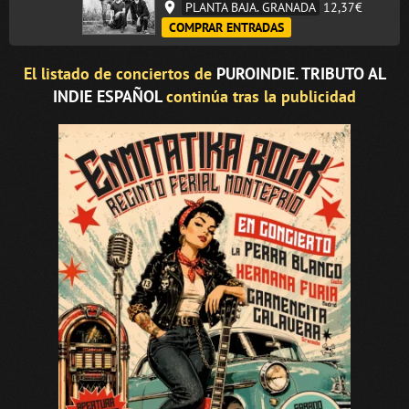
PLANTA BAJA. GRANADA
12,37€
COMPRAR ENTRADAS
El listado de conciertos de
PUROINDIE. TRIBUTO AL
INDIE ESPAÑOL
continúa tras la publicidad