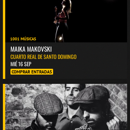
1001 MÚSICAS
MAIKA MAKOVSKI
CUARTO REAL DE SANTO DOMINGO
MIÉ 16 SEP
COMPRAR ENTRADAS