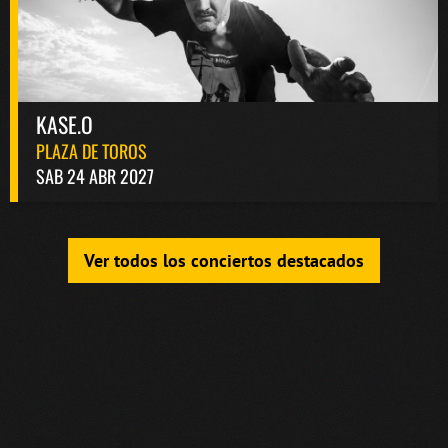
KASE.O
PLAZA DE TOROS
SAB 24 ABR 2027
Ver todos los conciertos destacados