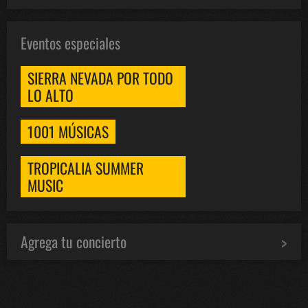
Eventos especiales
SIERRA NEVADA POR TODO
LO ALTO
1001 MÚSICAS
TROPICALIA SUMMER
MUSIC
Agrega tu concierto