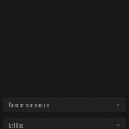
Buscar conciertos
Estilos