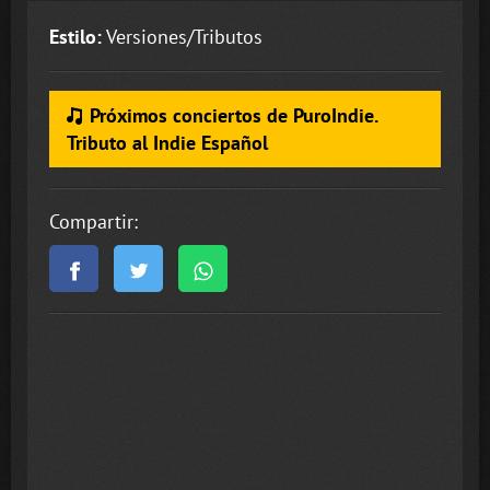
Estilo:
Versiones/Tributos
Próximos conciertos de PuroIndie.
Tributo al Indie Español
Compartir: