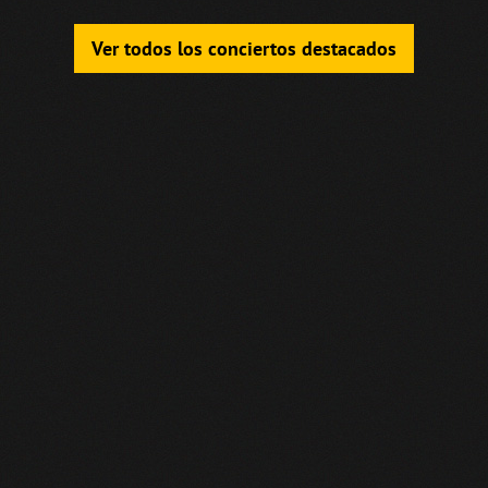
Ver todos los conciertos destacados