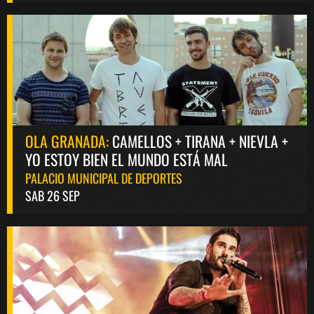
OLA GRANADA:
CAMELLOS + TIRANA + NIEVLA +
YO ESTOY BIEN EL MUNDO ESTÁ MAL
PALACIO MUNICIPAL DE DEPORTES
SAB 26 SEP