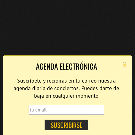
×
AGENDA ELECTRÓNICA
Suscríbete y recibirás en tu correo nuestra
agenda diaria de conciertos. Puedes darte de
baja en cualquier momento