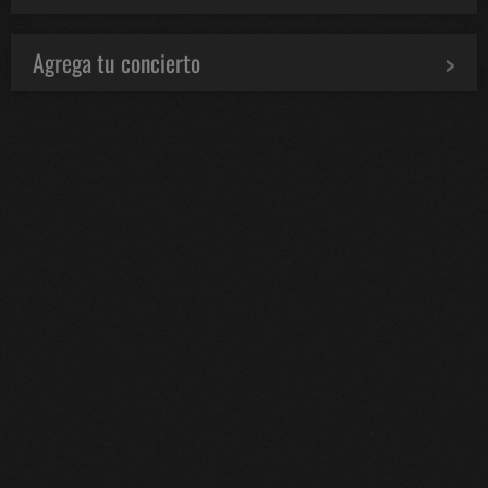
Agrega tu concierto