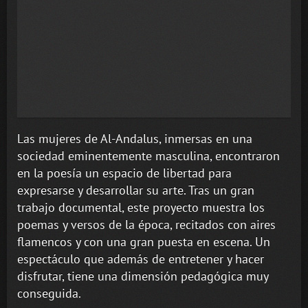
Las mujeres de Al-Andalus, inmersas en una
sociedad eminentemente masculina, encontraron
en la poesía un espacio de libertad para
expresarse y desarrollar su arte. Tras un gran
trabajo documental, este proyecto muestra los
poemas y versos de la época, recitados con aires
flamencos y con una gran puesta en escena. Un
espectáculo que además de entretener y hacer
disfrutar, tiene una dimensión pedagógica muy
conseguida.