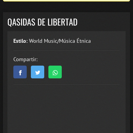
QASIDAS DE LIBERTAD
Estilo:
World Music/Música Étnica
Compartir: