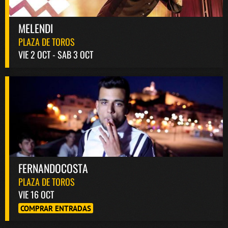
MELENDI
PLAZA DE TOROS
VIE 2 OCT - SAB 3 OCT
FERNANDOCOSTA
PLAZA DE TOROS
VIE 16 OCT
COMPRAR ENTRADAS