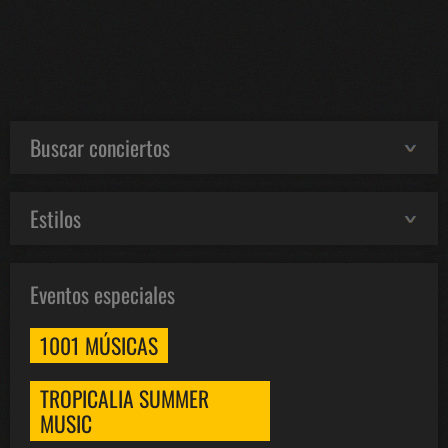
Buscar conciertos
Estilos
Eventos especiales
1001 MÚSICAS
TROPICALIA SUMMER
MUSIC