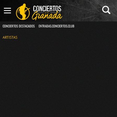
CONCIERTOS DESTACADOS
ENTRADAS.CONCIERTOS.CLUB
ARTISTAS