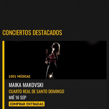
CONCIERTOS DESTACADOS
1001 MÚSICAS
MAIKA MAKOVSKI
CUARTO REAL DE SANTO DOMINGO
MIÉ 16 SEP
COMPRAR ENTRADAS