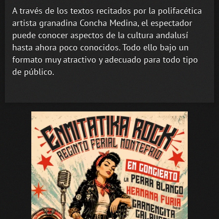
A través de los textos recitados por la polifacética
artista granadina Concha Medina, el espectador
puede conocer aspectos de la cultura andalusí
hasta ahora poco conocidos. Todo ello bajo un
formato muy atractivo y adecuado para todo tipo
de público.