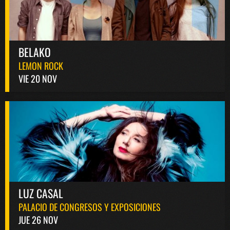
BELAKO
LEMON ROCK
VIE 20 NOV
LUZ CASAL
PALACIO DE CONGRESOS Y EXPOSICIONES
JUE 26 NOV