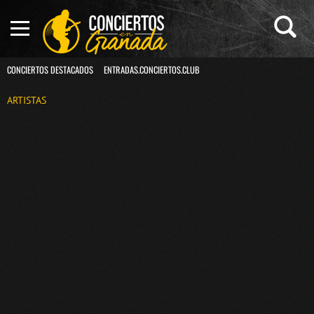
CONCIERTOS DESTACADOS
ENTRADAS.CONCIERTOS.CLUB
ARTISTAS