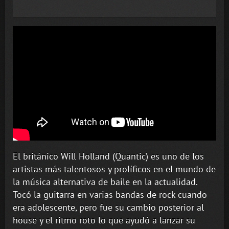
El británico Will Holland (Quantic) es uno de los
artistas más talentosos y prolíficos en el mundo de
la música alternativa de baile en la actualidad.
Tocó la guitarra en varias bandas de rock cuando
era adolescente, pero fue su cambio posterior al
house y el ritmo roto lo que ayudó a lanzar su