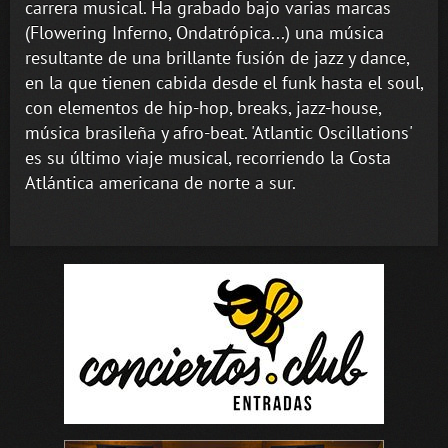
carrera musical. Ha grabado bajo varias marcas
(Flowering Inferno, Ondatrópica...) una música
resultante de una brillante fusión de jazz y dance,
en la que tienen cabida desde el funk hasta el soul,
con elementos de hip-hop, breaks, jazz-house,
música brasileña y afro-beat. 'Atlantic Oscillations'
es su último viaje musical, recorriendo la Costa
Atlántica americana de norte a sur.