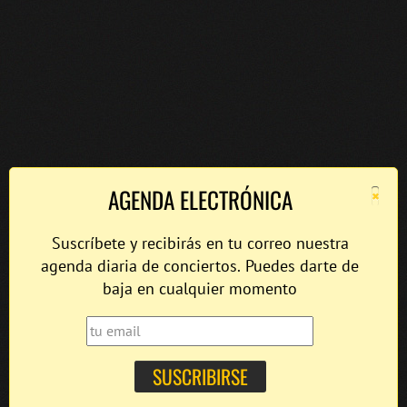
×
AGENDA ELECTRÓNICA
Suscríbete y recibirás en tu correo nuestra
agenda diaria de conciertos. Puedes darte de
baja en cualquier momento