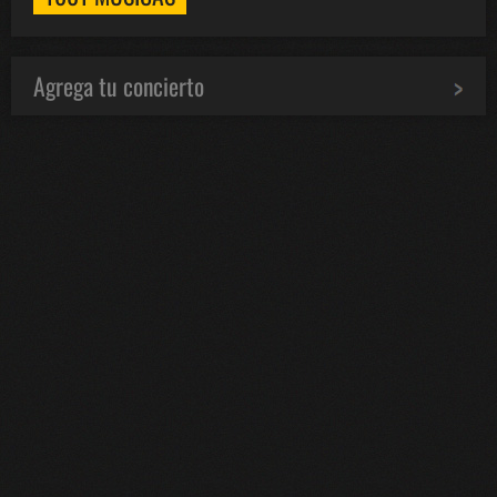
Agrega tu concierto