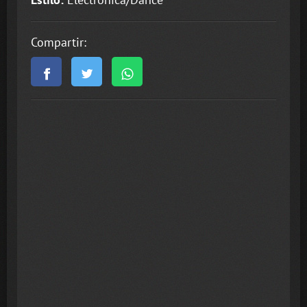
Compartir: