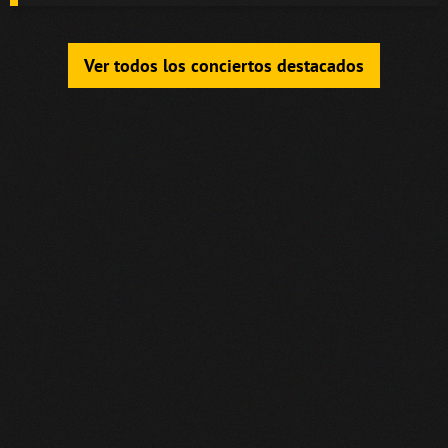
Ver todos los conciertos destacados