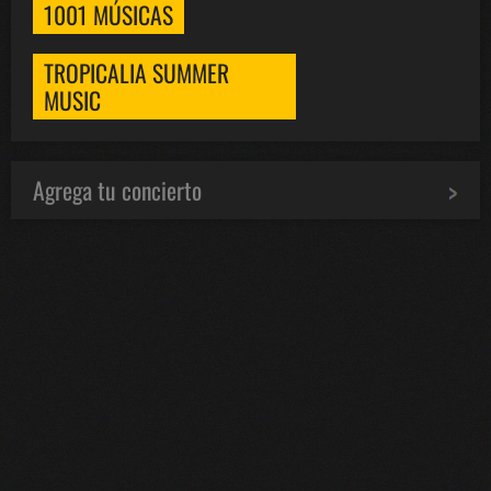
1001 MÚSICAS
TROPICALIA SUMMER
MUSIC
Agrega tu concierto