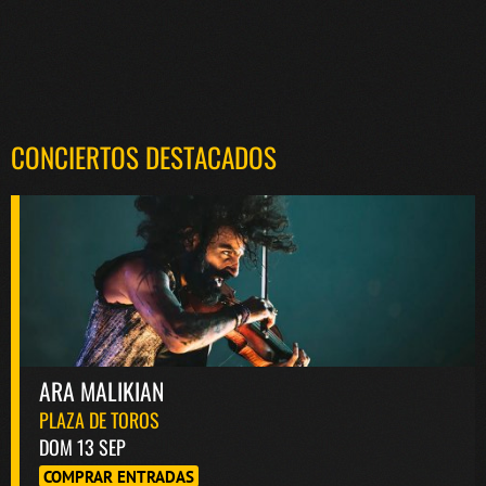
CONCIERTOS DESTACADOS
ARA MALIKIAN
PLAZA DE TOROS
DOM 13 SEP
COMPRAR ENTRADAS