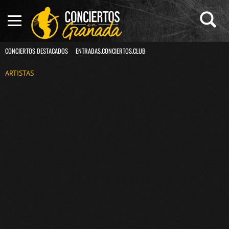
CONCIERTOS DESTACADOS
ENTRADAS.CONCIERTOS.CLUB
ARTISTAS