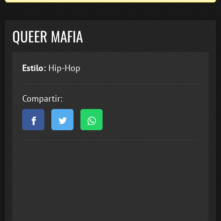
QUEER MAFIA
Estilo:
Hip-Hop
Compartir: