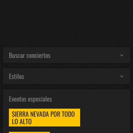
Buscar conciertos
Estilos
Eventos especiales
SIERRA NEVADA POR TODO
LO ALTO