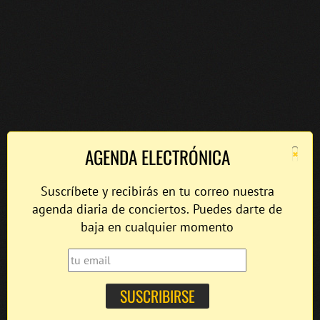
×
AGENDA ELECTRÓNICA
Suscríbete y recibirás en tu correo nuestra
agenda diaria de conciertos. Puedes darte de
baja en cualquier momento