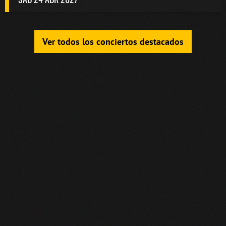
Ver todos los conciertos destacados