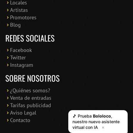
Locales
Artistas
Promotores
Blog
REDES SOCIALES
Facebook
Twitter
Instagram
SOBRE NOSOTROS
¿Quiénes somos?
Venta de entradas
Tarifas publicidad
Aviso Legal
Contacto