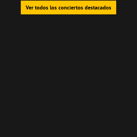
Ver todos los conciertos destacados