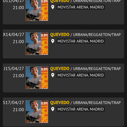
D11/04/27
QUEVEDO
/ URBANA/REGGAETON/TRAP
21:00
MOVISTAR ARENA. MADRID
X14/04/27
QUEVEDO
/ URBANA/REGGAETON/TRAP
21:00
MOVISTAR ARENA. MADRID
J15/04/27
QUEVEDO
/ URBANA/REGGAETON/TRAP
21:00
MOVISTAR ARENA. MADRID
S17/04/27
QUEVEDO
/ URBANA/REGGAETON/TRAP
21:00
MOVISTAR ARENA. MADRID