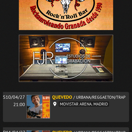
S10/04/27
QUEVEDO
/ URBANA/REGGAETON/TRAP
21:00
MOVISTAR ARENA. MADRID