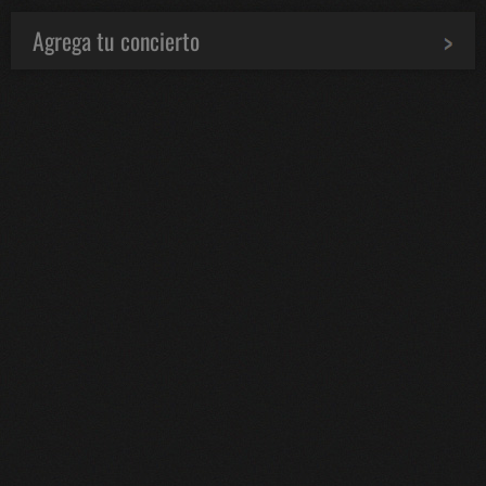
Agrega tu concierto