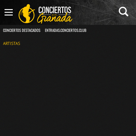
CONCIERTOS DESTACADOS
ENTRADAS.CONCIERTOS.CLUB
ARTISTAS