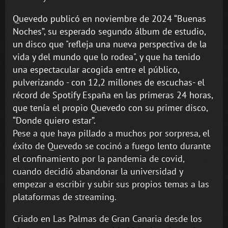
Quevedo publicó en noviembre de 2024 “Buenas
Noches”, su esperado segundo álbum de estudio,
un disco que "refleja una nueva perspectiva de la
vida y del mundo que lo rodea", y que ha tenido
una espectacular acogida entre el público,
pulverizando - con 12,2 millones de escuchas- el
récord de Spotify España en las primeras 24 horas,
que tenía el propio Quevedo con su primer disco,
“Donde quiero estar”.
Pese a que haya pillado a muchos por sorpresa, el
éxito de Quevedo se cocinó a fuego lento durante
el confinamiento por la pandemia de covid,
cuando decidió abandonar la universidad y
empezar a escribir y subir sus propios temas a las
plataformas de streaming.
Criado en Las Palmas de Gran Canaria desde los