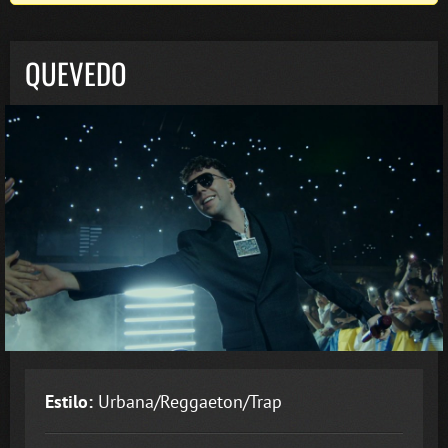
QUEVEDO
Estilo:
Urbana/Reggaeton/Trap