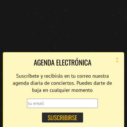
×
AGENDA ELECTRÓNICA
Suscríbete y recibirás en tu correo nuestra
agenda diaria de conciertos. Puedes darte de
baja en cualquier momento