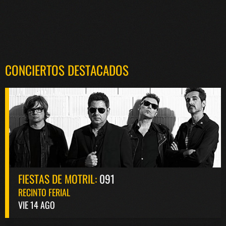
CONCIERTOS DESTACADOS
FIESTAS DE MOTRIL:
091
RECINTO FERIAL
VIE 14 AGO