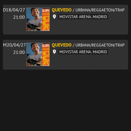
D18/04/27
QUEVEDO
/ URBANA/REGGAETON/TRAP
21:00
MOVISTAR ARENA. MADRID
M20/04/27
QUEVEDO
/ URBANA/REGGAETON/TRAP
21:00
MOVISTAR ARENA. MADRID