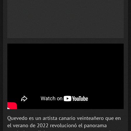
Quevedo es un artista canario veinteañero que en
el verano de 2022 revolucionó el panorama