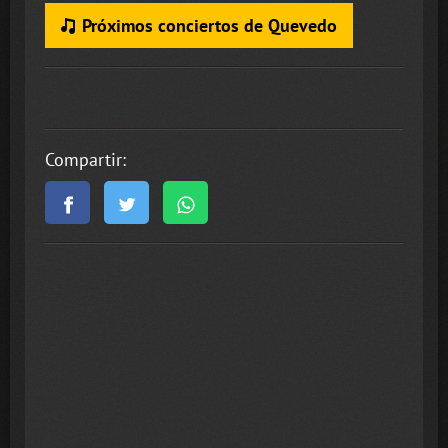
Próximos conciertos de Quevedo
Compartir: