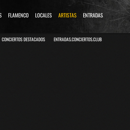
S
FLAMENCO
LOCALES
ARTISTAS
ENTRADAS
CONCIERTOS DESTACADOS
ENTRADAS.CONCIERTOS.CLUB