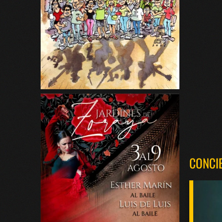
CONCI