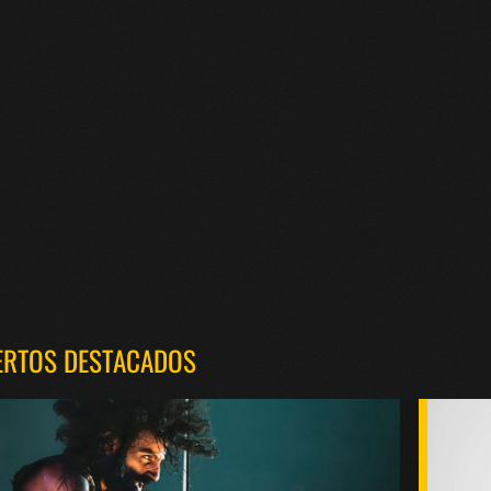
ERTOS DESTACADOS