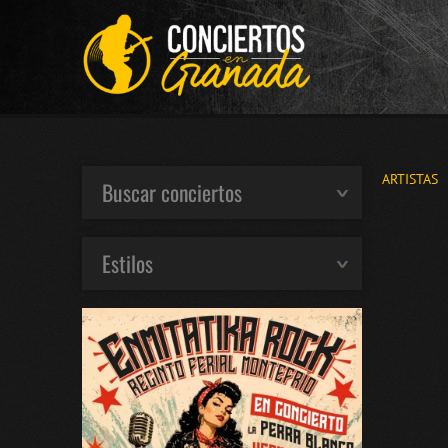
ARTISTAS
Buscar conciertos
Estilos