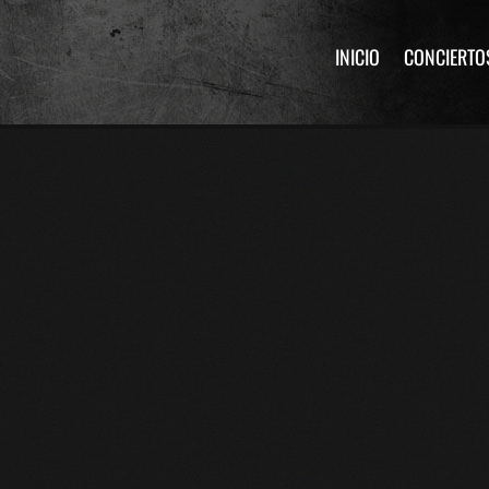
INICIO
CONCIERTO