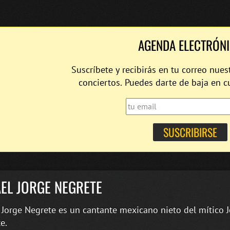
AGENDA ELECTRÓN
Suscríbete y recibirás en tu correo nues
conciertos. Puedes darte de baja en 
EL JORGE NEGRETE
 Jorge Negrete es un cantante mexicano nieto del mítico 
e.