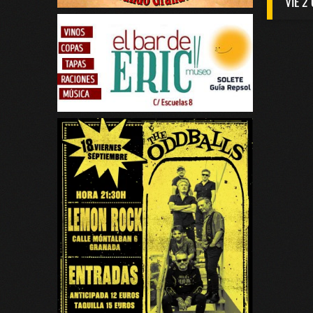
VIE 2