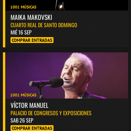
1001 MÚSICAS
MAIKA MAKOVSKI
CUARTO REAL DE SANTO DOMINGO
MIÉ 16 SEP
COMPRAR ENTRADAS
1001 MÚSICAS
VÍCTOR MANUEL
PALACIO DE CONGRESOS Y EXPOSICIONES
SAB 26 SEP
COMPRAR ENTRADAS