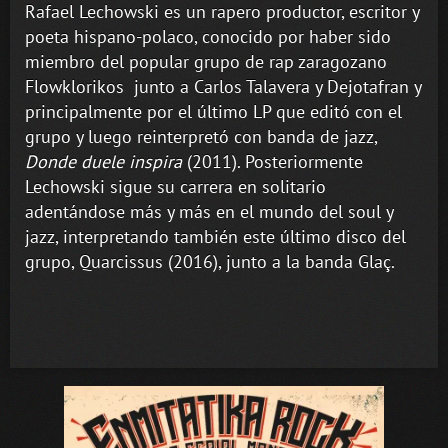
Rafael Lechowski es un rapero productor, escritor y
poeta hispano-polaco, conocido por haber sido
miembro del popular grupo de rap zaragozano
Flowklorikos junto a Carlos Talavera y Dejotafran y
principalmente por el último LP que editó con el
grupo y luego reinterpretó con banda de jazz,
Donde duele inspira
(2011). Posteriormente
Lechowski sigue su carrera en solitario
adentándose más y más en el mundo del soul y
jazz, interpretando también este último disco del
grupo, Quarcissus (2016), junto a la banda Glaç.