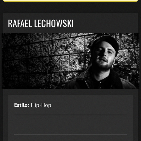
RAFAEL LECHOWSKI
Estilo:
Hip-Hop