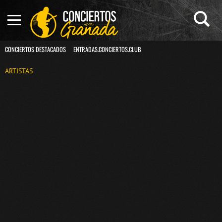
CONCIERTOS DESTACADOS
ENTRADAS.CONCIERTOS.CLUB
ARTISTAS