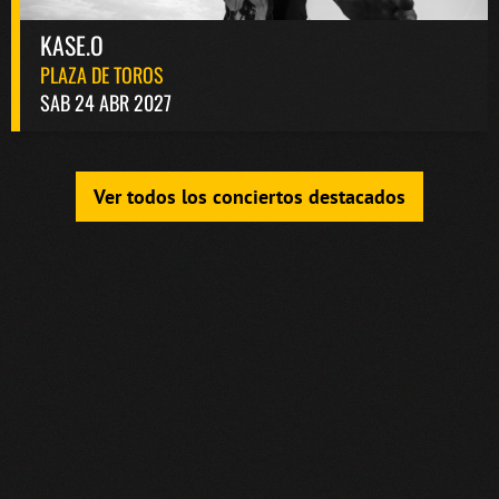
KASE.O
PLAZA DE TOROS
SAB 24 ABR 2027
Ver todos los conciertos destacados