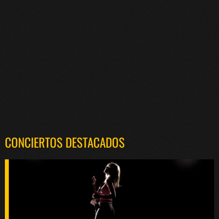
CONCIERTOS DESTACADOS