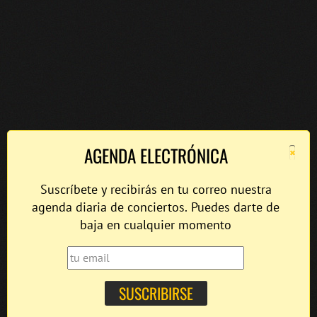
×
AGENDA ELECTRÓNICA
Suscríbete y recibirás en tu correo nuestra
agenda diaria de conciertos. Puedes darte de
baja en cualquier momento