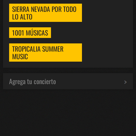
SIERRA NEVADA POR TODO
LO ALTO
1001 MÚSICAS
TROPICALIA SUMMER
MUSIC
Agrega tu concierto