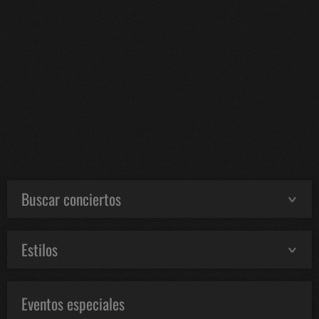
Buscar conciertos
Estilos
Eventos especiales