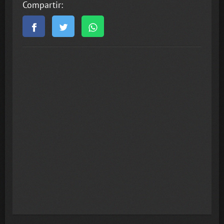
Compartir: