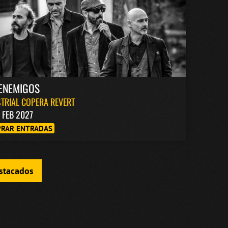
ENEMIGOS
TRIAL COPERA REVERT
1 FEB 2027
RAR ENTRADAS
estacados