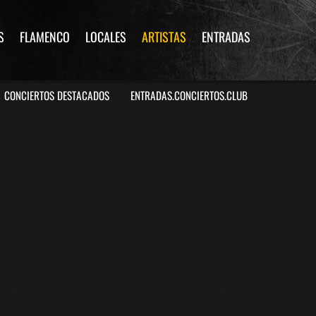
S
FLAMENCO
LOCALES
ARTISTAS
ENTRADAS
CONCIERTOS DESTACADOS
ENTRADAS.CONCIERTOS.CLUB