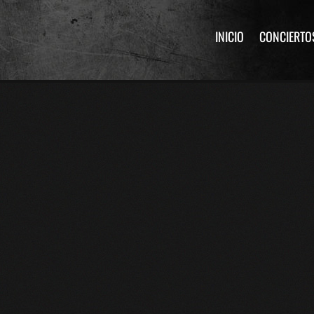
INICIO
CONCIERTO