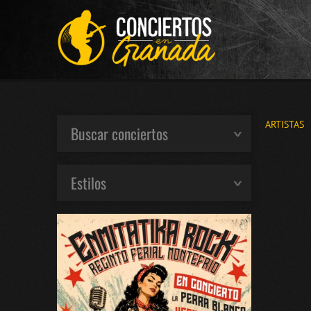
ARTISTAS
Buscar conciertos
Estilos