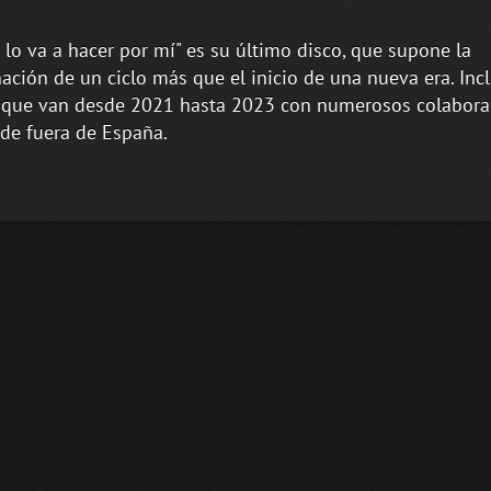
 lo va a hacer por mí" es su último disco, que supone la
ación de un ciclo más que el inicio de una nueva era. Inc
que van desde 2021 hasta 2023 con numerosos colabora
 de fuera de España.