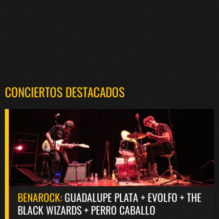
CONCIERTOS DESTACADOS
BENAROCK:
GUADALUPE PLATA + EVOLFO + THE
BLACK WIZARDS + PERRO CABALLO