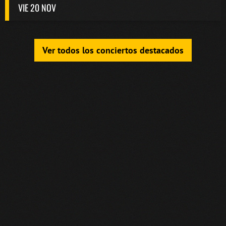
VIE 20 NOV
Ver todos los conciertos destacados