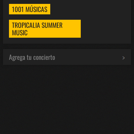
1001 MÚSICAS
TROPICALIA SUMMER
MUSIC
Agrega tu concierto