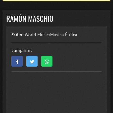
RAMÓN MASCHIO
Estilo:
World Music/Música Étnica
Compartir: