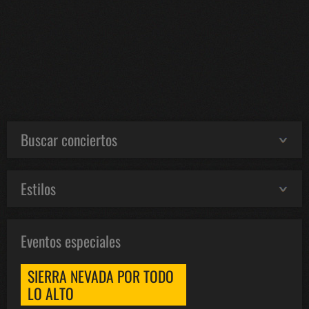
Buscar conciertos
Estilos
Eventos especiales
SIERRA NEVADA POR TODO
LO ALTO