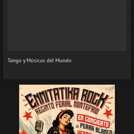
Tango y Músicas del Mundo