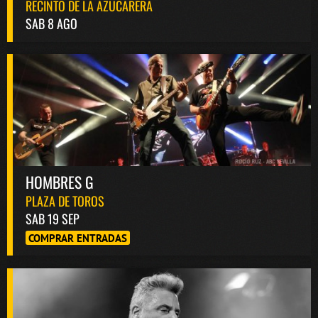
RECINTO DE LA AZUCARERA
SAB 8 AGO
HOMBRES G
PLAZA DE TOROS
SAB 19 SEP
COMPRAR ENTRADAS