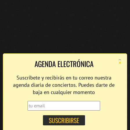
×
AGENDA ELECTRÓNICA
Suscríbete y recibirás en tu correo nuestra
agenda diaria de conciertos. Puedes darte de
baja en cualquier momento