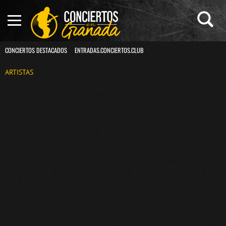
CONCIERTOS DESTACADOS
ENTRADAS.CONCIERTOS.CLUB
ARTISTAS