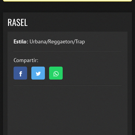
RASEL
Estilo:
Urbana/Reggaeton/Trap
Compartir: