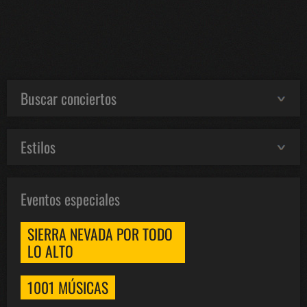
Buscar conciertos
Estilos
Eventos especiales
SIERRA NEVADA POR TODO
LO ALTO
1001 MÚSICAS