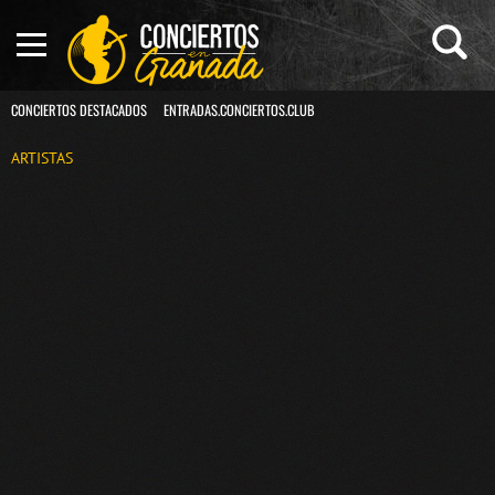
CONCIERTOS DESTACADOS
ENTRADAS.CONCIERTOS.CLUB
ARTISTAS