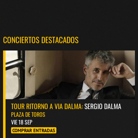
CONCIERTOS DESTACADOS
TOUR RITORNO A VIA DALMA:
SERGIO DALMA
PLAZA DE TOROS
VIE 18 SEP
COMPRAR ENTRADAS