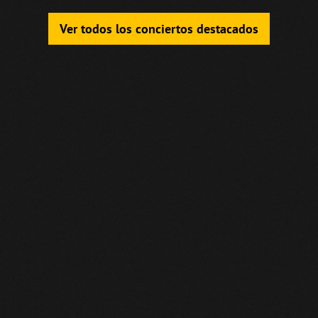
Ver todos los conciertos destacados