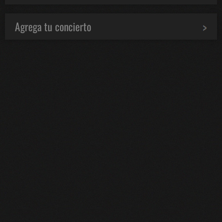
Agrega tu concierto