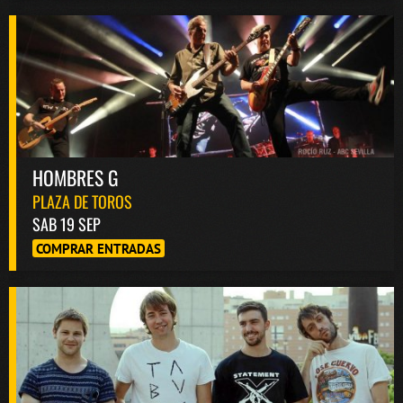
HOMBRES G
PLAZA DE TOROS
SAB 19 SEP
COMPRAR ENTRADAS