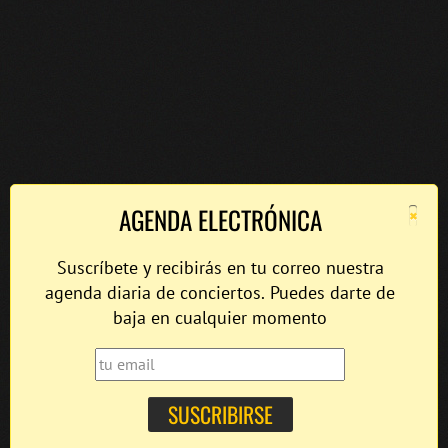
×
AGENDA ELECTRÓNICA
Suscríbete y recibirás en tu correo nuestra
agenda diaria de conciertos. Puedes darte de
baja en cualquier momento