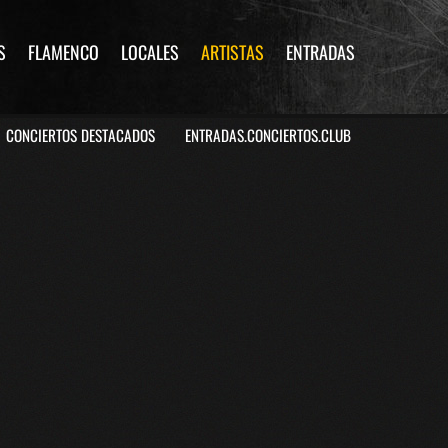
S
FLAMENCO
LOCALES
ARTISTAS
ENTRADAS
CONCIERTOS DESTACADOS
ENTRADAS.CONCIERTOS.CLUB