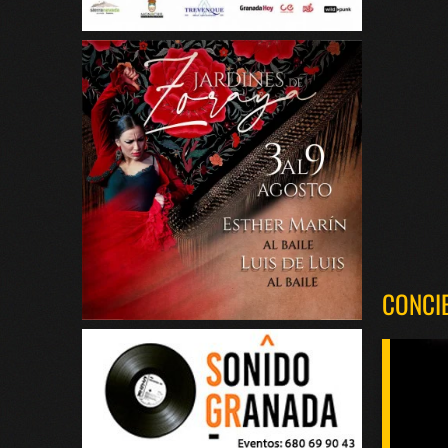
CONCI