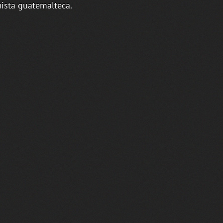
ista guatemalteca.​