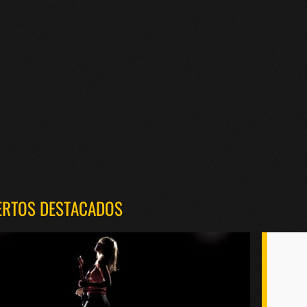
ERTOS DESTACADOS