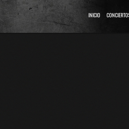
INICIO
CONCIERTO