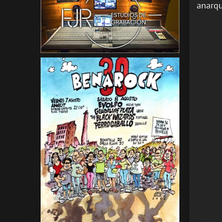
anarqu