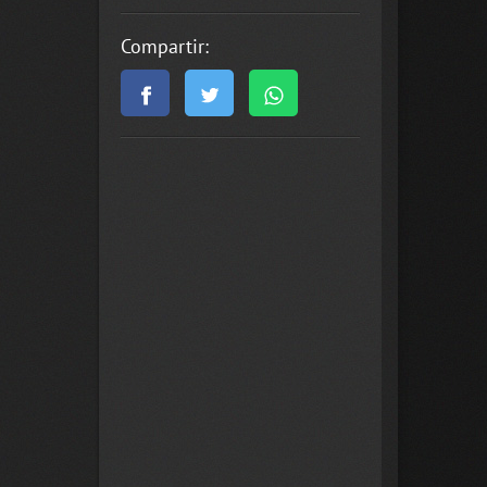
Compartir: