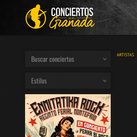
ARTISTAS
Buscar conciertos
Estilos