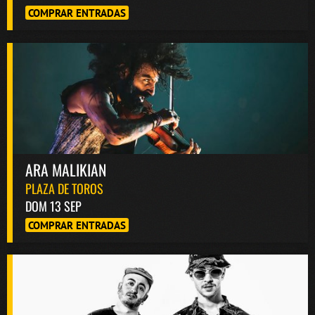
COMPRAR ENTRADAS
ARA MALIKIAN
PLAZA DE TOROS
DOM 13 SEP
COMPRAR ENTRADAS