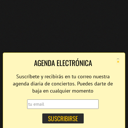
×
AGENDA ELECTRÓNICA
Suscríbete y recibirás en tu correo nuestra
agenda diaria de conciertos. Puedes darte de
baja en cualquier momento