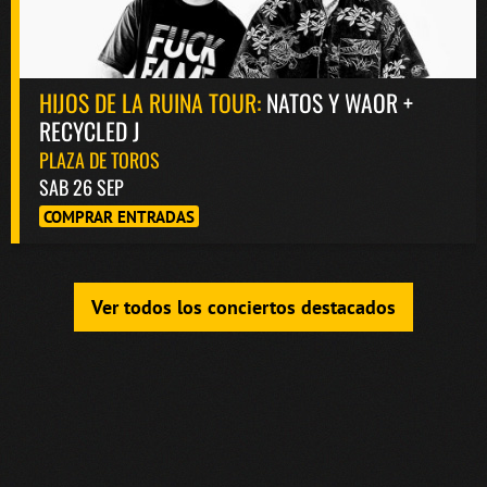
HIJOS DE LA RUINA TOUR:
NATOS Y WAOR +
RECYCLED J
PLAZA DE TOROS
SAB 26 SEP
COMPRAR ENTRADAS
Ver todos los conciertos destacados