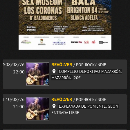
S08/08/26
REVÓLVER
/ POP-ROCK/INDIE
22:00
COMPLEJO DEPORTIVO MAZARRÓN.
MAZARRÓN
20€
L10/08/26
REVÓLVER
/ POP-ROCK/INDIE
21:00
EXPLANADA DE PONIENTE. GIJÓN
ENTRADA LIBRE