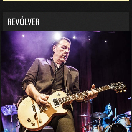
REVÓLVER