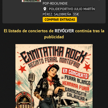
POP-ROCK/INDIE
POLIDEPORTIVO JULIO MARTÍN
PÉREZ. SALOBREÑA
35€
COMPRAR ENTRADAS
El listado de conciertos de
REVÓLVER
continúa tras la
publicidad