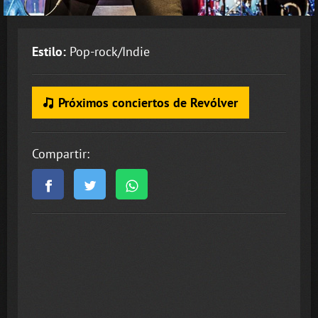
Estilo:
Pop-rock/Indie
Próximos conciertos de Revólver
Compartir: