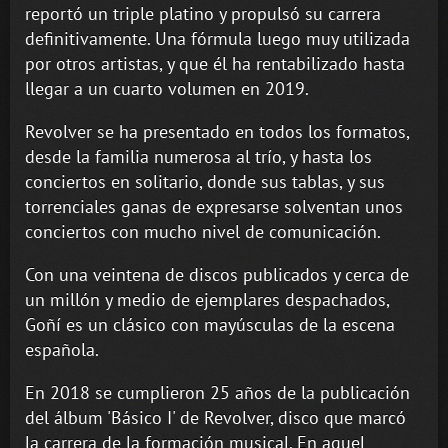
reportó un triple platino y propulsó su carrera
definitivamente. Una fórmula luego muy utilizada
por otros artistas, y que él ha rentabilizado hasta
llegar a un cuarto volumen en 2019.
Revolver se ha presentado en todos los formatos,
desde la familia numerosa al trío, y hasta los
conciertos en solitario, donde sus tablas, y sus
torrenciales ganas de expresarse solventan unos
conciertos con mucho nivel de comunicación.
Con una veintena de discos publicados y cerca de
un millón y medio de ejemplares despachados,
Goñí es un clásico con mayúsculas de la escena
española.
En 2018 se cumplieron 25 años de la publicación
del álbum 'Básico I' de Revolver, disco que marcó
la carrera de la formación musical. En aquel