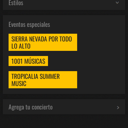
Estilos
Eventos especiales
SIERRA NEVADA POR TODO
LO ALTO
1001 MÚSICAS
TROPICALIA SUMMER
MUSIC
Agrega tu concierto