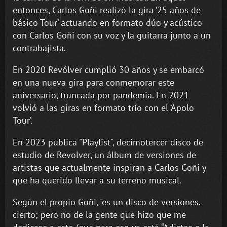
entonces, Carlos Goñi realizó la gira ’25 años de
básico Tour’ actuando en formato dúo y acústico
con Carlos Goñi con su voz y la guitarra junto a un
contrabajista.
En 2020 Revólver cumplió 30 años y se embarcó
en una nueva gira para conmemorar este
aniversario, truncada por pandemia. En 2021
volvió a las giras en formato trío con el ‘Apolo
Tour’.
En 2023 publica "Playlist", decimotercer disco de
estudio de Revolver, un álbum de versiones de
artistas que actualmente inspiran a Carlos Goñi y
que ha querido llevar a su terreno musical.
Según el propio Goñi, "es un disco de versiones,
cierto; pero no de la gente que hizo que me