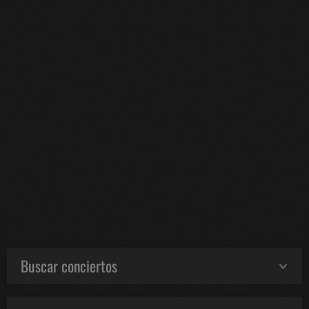
Buscar conciertos