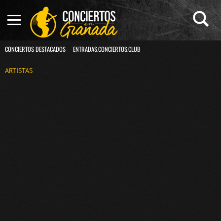
CONCIERTOS DESTACADOS
ENTRADAS.CONCIERTOS.CLUB
ARTISTAS