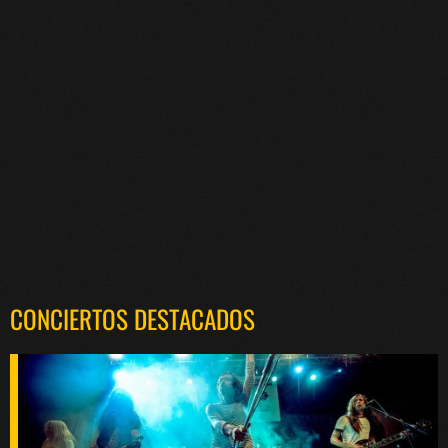
CONCIERTOS DESTACADOS