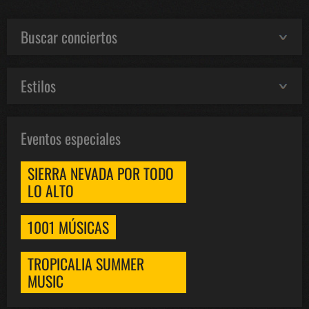
Buscar conciertos
Estilos
Eventos especiales
SIERRA NEVADA POR TODO
LO ALTO
1001 MÚSICAS
TROPICALIA SUMMER
MUSIC