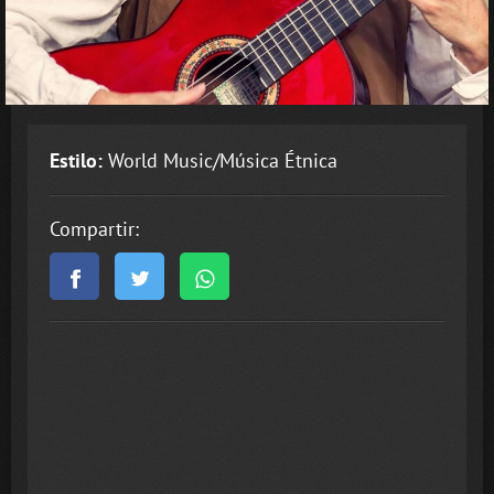
Estilo:
World Music/Música Étnica
Compartir: