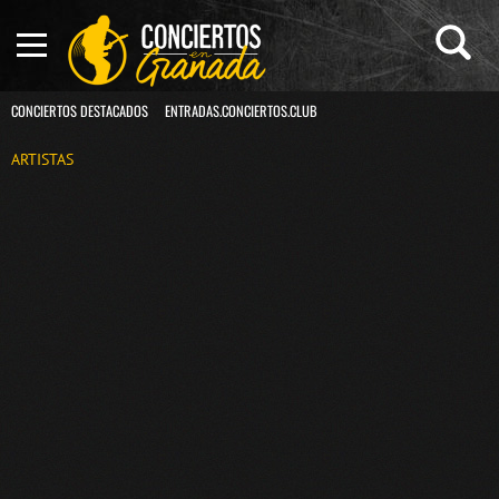
CONCIERTOS DESTACADOS
ENTRADAS.CONCIERTOS.CLUB
ARTISTAS