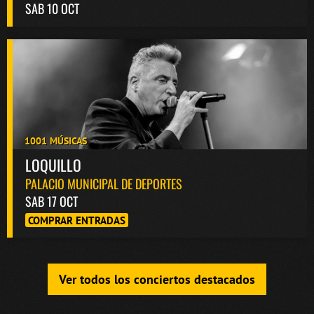
SAB 10 OCT
1001 MÚSICAS
LOQUILLO
PALACIO MUNICIPAL DE DEPORTES
SAB 17 OCT
COMPRAR ENTRADAS
Ver todos los conciertos destacados