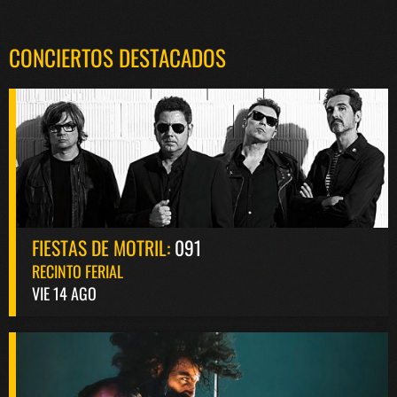
CONCIERTOS DESTACADOS
FIESTAS DE MOTRIL:
091
RECINTO FERIAL
VIE 14 AGO