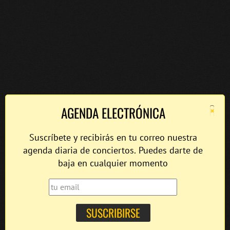
×
AGENDA ELECTRÓNICA
Suscríbete y recibirás en tu correo nuestra
agenda diaria de conciertos. Puedes darte de
baja en cualquier momento