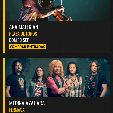
ARA MALIKIAN
PLAZA DE TOROS
DOM 13 SEP
COMPRAR ENTRADAS
MEDINA AZAHARA
FERMASA