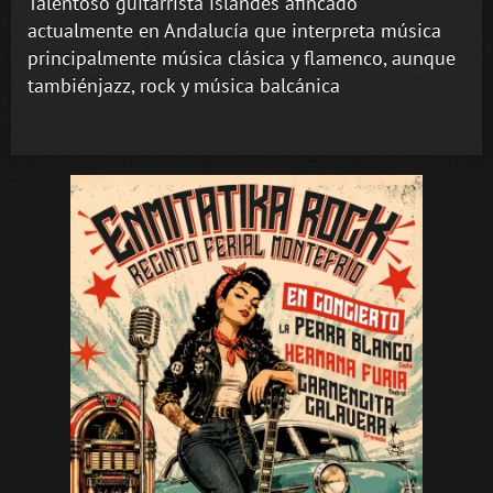
Talentoso guitarrista islandés afincado
actualmente en Andalucía que interpreta música
principalmente música clásica y flamenco, aunque
tambiénjazz, rock y música balcánica