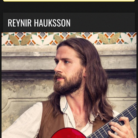
REYNIR HAUKSSON