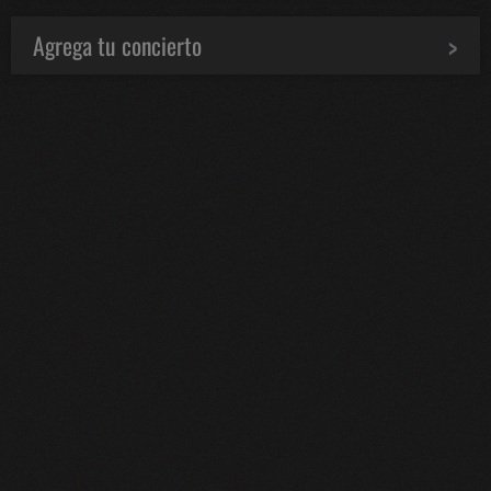
Agrega tu concierto