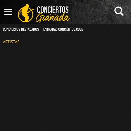
CONCIERTOS DESTACADOS
ENTRADAS.CONCIERTOS.CLUB
ARTISTAS