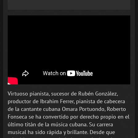
Virtuoso pianista, sucesor de Rubén González,
productor de Ibrahim Ferrer, pianista de cabecera
de la cantante cubana Omara Portuondo, Roberto
Fonseca se ha convertido por derecho propio en el
último titán de la música cubana. Su carrera
musical ha sido rápida y brillante. Desde que