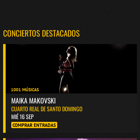
CONCIERTOS DESTACADOS
1001 MÚSICAS
MAIKA MAKOVSKI
CUARTO REAL DE SANTO DOMINGO
MIÉ 16 SEP
COMPRAR ENTRADAS