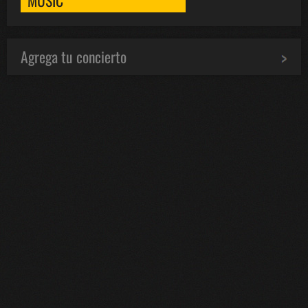
Agrega tu concierto