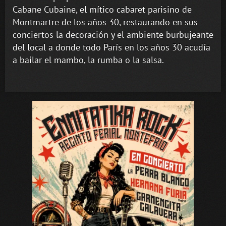
Cabane Cubaine, el mítico cabaret parisino de
Montmartre de los años 30, restaurando en sus
conciertos la decoración y el ambiente burbujeante
del local a donde todo París en los años 30 acudía
a bailar el mambo, la rumba o la salsa.