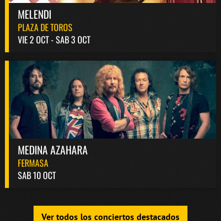
MELENDI
PLAZA DE TOROS
VIE 2 OCT - SAB 3 OCT
MEDINA AZAHARA
FERMASA
SAB 10 OCT
Ver todos los conciertos destacados