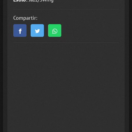
Compartir: