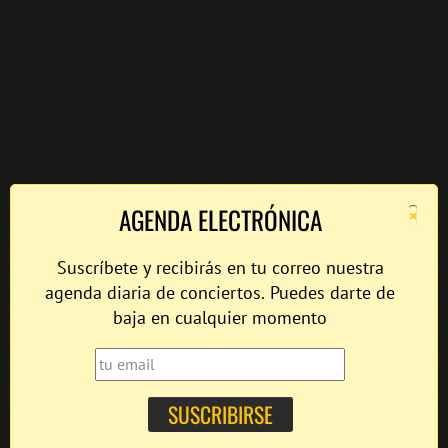
×
AGENDA ELECTRÓNICA
Suscríbete y recibirás en tu correo nuestra
agenda diaria de conciertos. Puedes darte de
baja en cualquier momento