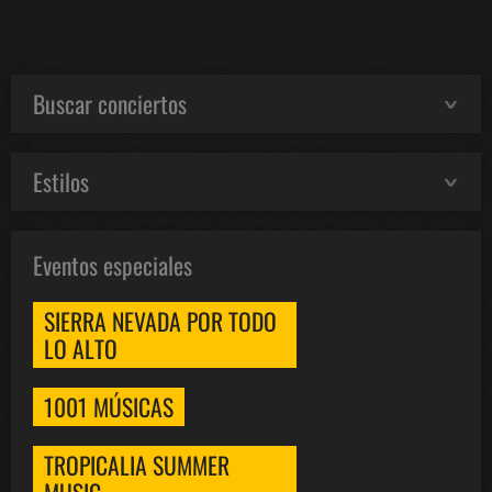
Buscar conciertos
Estilos
Eventos especiales
SIERRA NEVADA POR TODO
LO ALTO
1001 MÚSICAS
TROPICALIA SUMMER
MUSIC