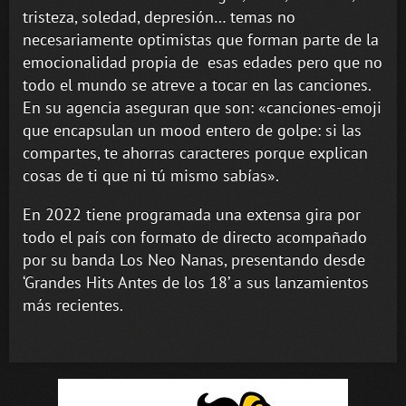
tristeza, soledad, depresión… temas no
necesariamente optimistas que forman parte de la
emocionalidad propia de esas edades pero que no
todo el mundo se atreve a tocar en las canciones.
En su agencia aseguran que son: «canciones-emoji
que encapsulan un mood entero de golpe: si las
compartes, te ahorras caracteres porque explican
cosas de ti que ni tú mismo sabías».
En 2022 tiene programada una extensa gira por
todo el país con formato de directo acompañado
por su banda Los Neo Nanas, presentando desde
‘Grandes Hits Antes de los 18’ a sus lanzamientos
más recientes.