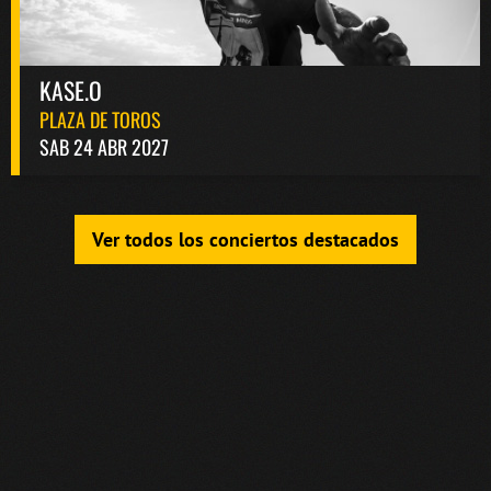
KASE.O
PLAZA DE TOROS
SAB 24 ABR 2027
Ver todos los conciertos destacados