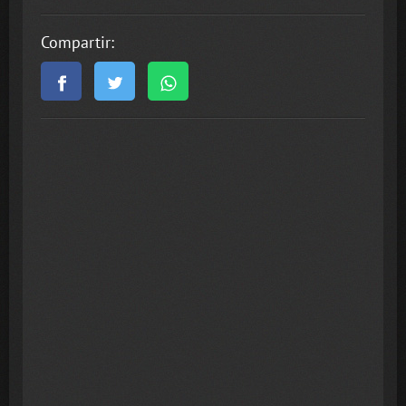
Compartir: