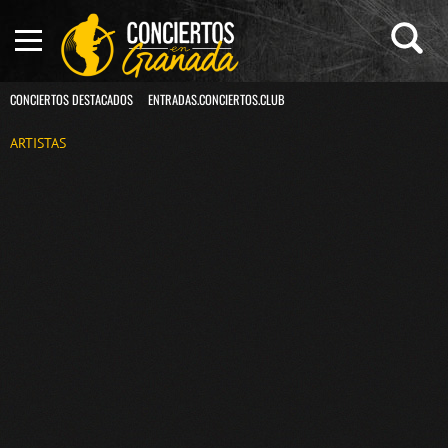
CONCIERTOS DESTACADOS
ENTRADAS.CONCIERTOS.CLUB
ARTISTAS