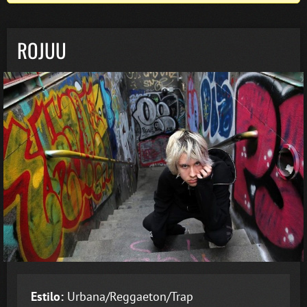
ROJUU
Estilo:
Urbana/Reggaeton/Trap