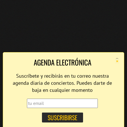
×
AGENDA ELECTRÓNICA
Suscríbete y recibirás en tu correo nuestra
agenda diaria de conciertos. Puedes darte de
baja en cualquier momento