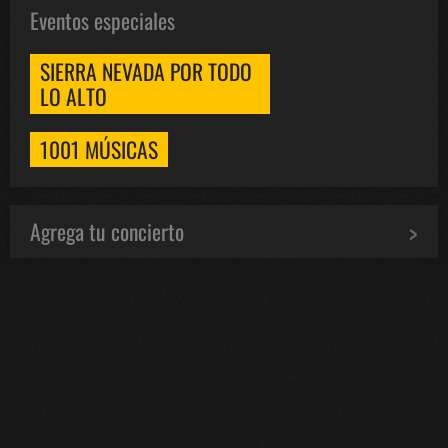
Eventos especiales
SIERRA NEVADA POR TODO
LO ALTO
1001 MÚSICAS
Agrega tu concierto