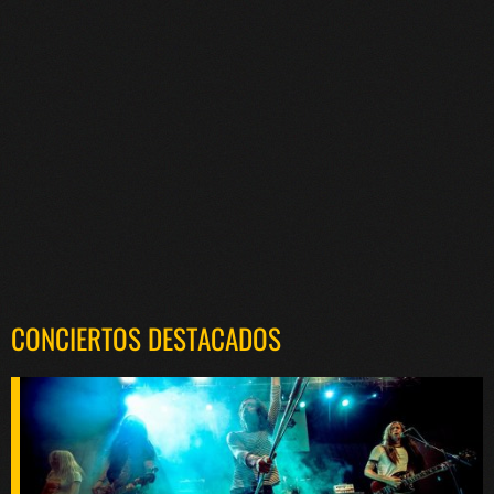
CONCIERTOS DESTACADOS