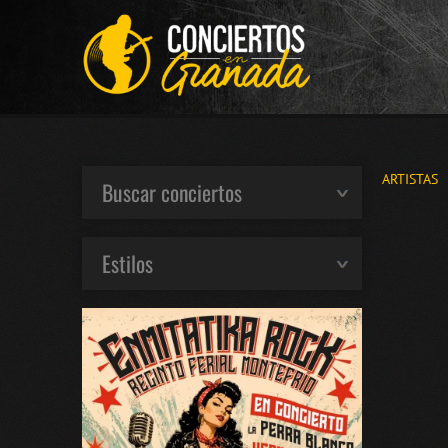
ARTISTAS
Buscar conciertos
Estilos