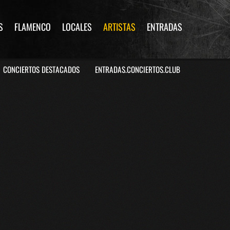
S
FLAMENCO
LOCALES
ARTISTAS
ENTRADAS
CONCIERTOS DESTACADOS
ENTRADAS.CONCIERTOS.CLUB