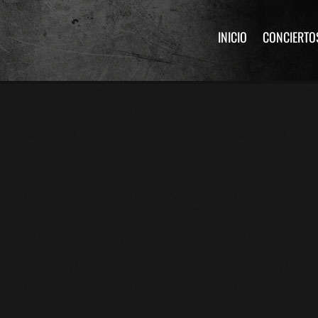
INICIO
CONCIERTO