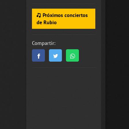
Próximos conciertos
de Rubio
Compartir: