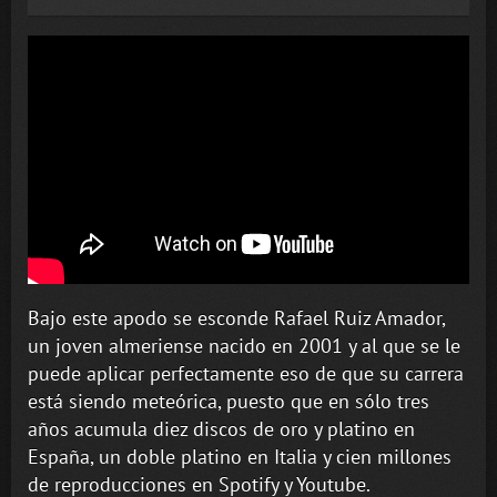
Bajo este apodo se esconde Rafael Ruiz Amador,
un joven almeriense nacido en 2001 y al que se le
puede aplicar perfectamente eso de que su carrera
está siendo meteórica, puesto que en sólo tres
años acumula diez discos de oro y platino en
España, un doble platino en Italia y cien millones
de reproducciones en Spotify y Youtube.