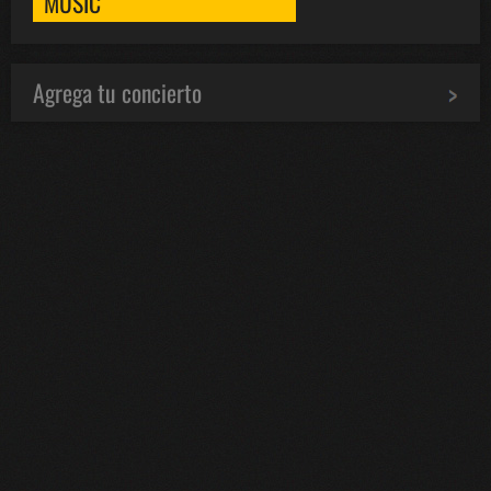
MUSIC
Agrega tu concierto