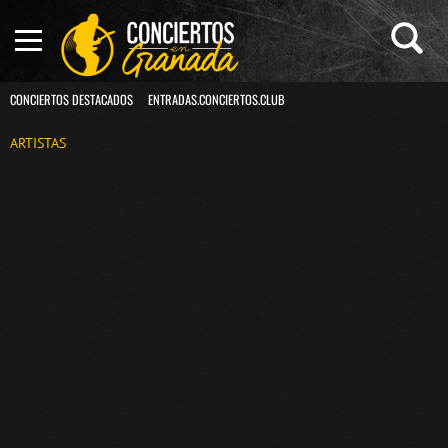
CONCIERTOS DESTACADOS
ENTRADAS.CONCIERTOS.CLUB
ARTISTAS