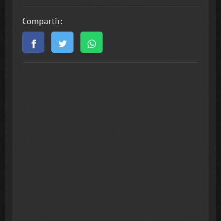
Compartir: