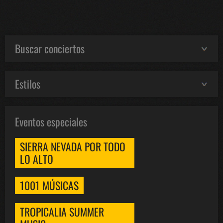
Buscar conciertos
Estilos
Eventos especiales
SIERRA NEVADA POR TODO
LO ALTO
1001 MÚSICAS
TROPICALIA SUMMER