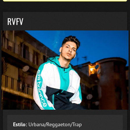
RVFV
Estilo:
Urbana/Reggaeton/Trap