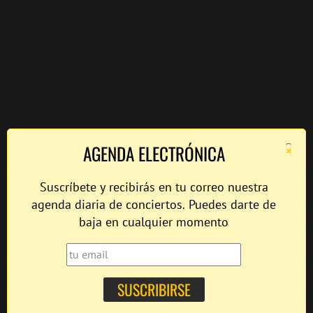
×
AGENDA ELECTRÓNICA
Suscríbete y recibirás en tu correo nuestra
agenda diaria de conciertos. Puedes darte de
baja en cualquier momento