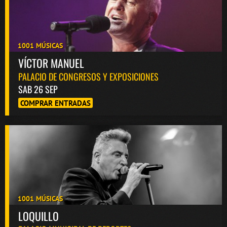
1001 MÚSICAS
VÍCTOR MANUEL
PALACIO DE CONGRESOS Y EXPOSICIONES
SAB 26 SEP
COMPRAR ENTRADAS
1001 MÚSICAS
LOQUILLO