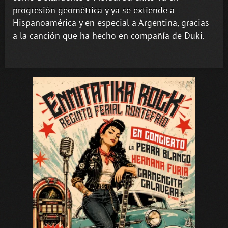
progresión geométrica y ya se extiende a
Hispanoamérica y en especial a Argentina, gracias
a la canción que ha hecho en compañía de Duki.