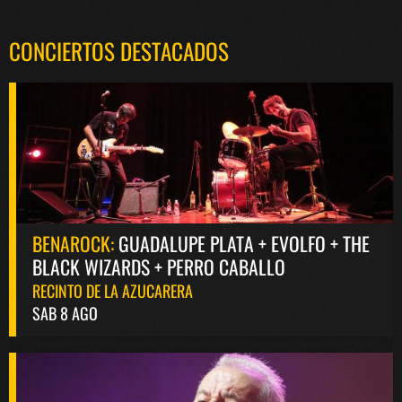
CONCIERTOS DESTACADOS
BENAROCK:
GUADALUPE PLATA + EVOLFO + THE
BLACK WIZARDS + PERRO CABALLO
RECINTO DE LA AZUCARERA
SAB 8 AGO