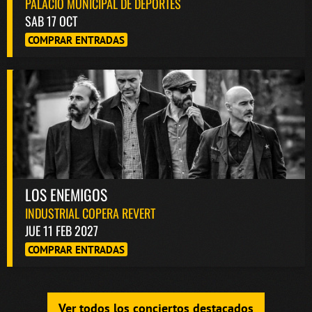
PALACIO MUNICIPAL DE DEPORTES
SAB 17 OCT
COMPRAR ENTRADAS
LOS ENEMIGOS
INDUSTRIAL COPERA REVERT
JUE 11 FEB 2027
COMPRAR ENTRADAS
Ver todos los conciertos destacados