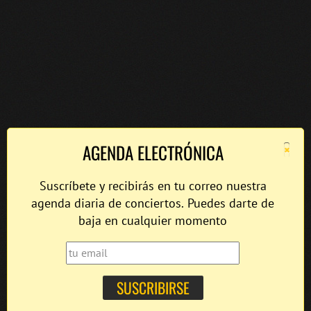
×
AGENDA ELECTRÓNICA
Suscríbete y recibirás en tu correo nuestra
agenda diaria de conciertos. Puedes darte de
baja en cualquier momento