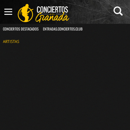
CONCIERTOS DESTACADOS
ENTRADAS.CONCIERTOS.CLUB
ARTISTAS