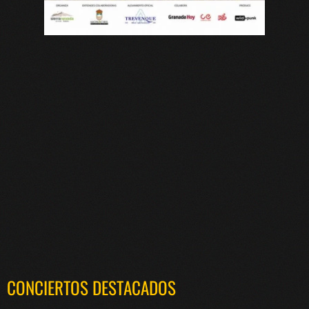
CONCIERTOS DESTACADOS