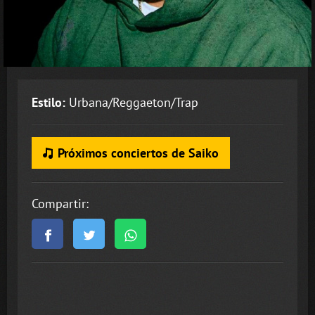
Estilo:
Urbana/Reggaeton/Trap
Próximos conciertos de Saiko
Compartir: