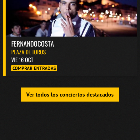
FERNANDOCOSTA
PLAZA DE TOROS
VIE 16 OCT
COMPRAR ENTRADAS
Ver todos los conciertos destacados