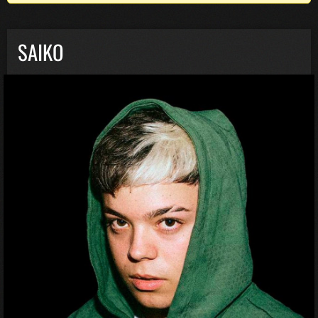
SAIKO