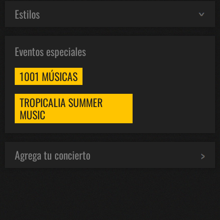
Estilos
Eventos especiales
1001 MÚSICAS
TROPICALIA SUMMER
MUSIC
Agrega tu concierto