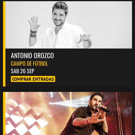
ANTONIO OROZCO
CAMPO DE FÚTBOL
SAB 26 SEP
COMPRAR ENTRADAS