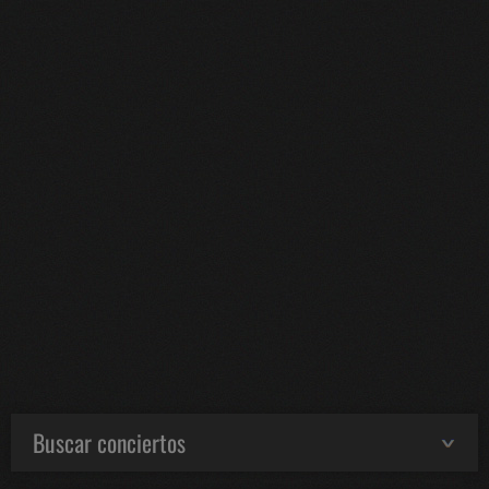
Buscar conciertos