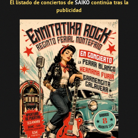
El listado de conciertos de
SAIKO
continúa tras la
publicidad