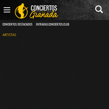
CONCIERTOS DESTACADOS
ENTRADAS.CONCIERTOS.CLUB
ARTISTAS