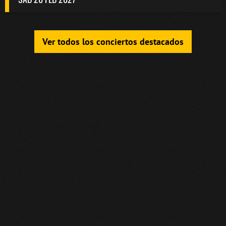
Ver todos los conciertos destacados