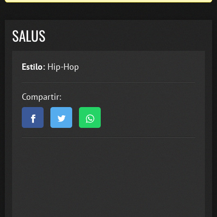
SALUS
Estilo:
Hip-Hop
Compartir: