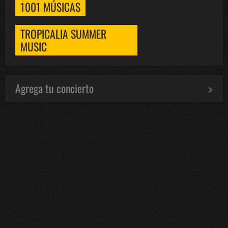
1001 MÚSICAS
TROPICALIA SUMMER
MUSIC
Agrega tu concierto