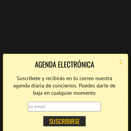
×
AGENDA ELECTRÓNICA
Suscríbete y recibirás en tu correo nuestra
agenda diaria de conciertos. Puedes darte de
baja en cualquier momento