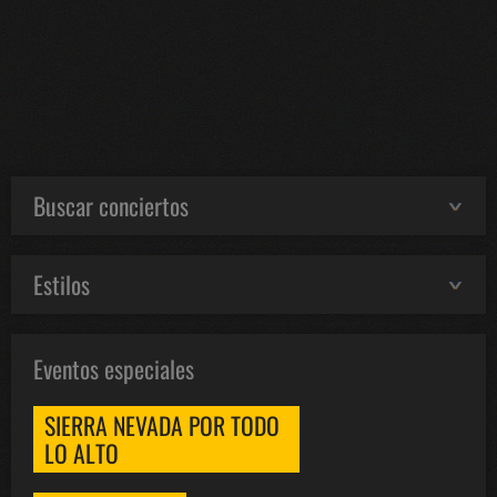
Buscar conciertos
Estilos
Eventos especiales
SIERRA NEVADA POR TODO
LO ALTO