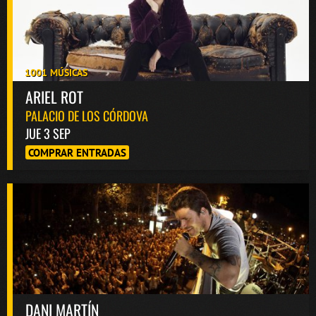
1001 MÚSICAS
ARIEL ROT
PALACIO DE LOS CÓRDOVA
JUE 3 SEP
COMPRAR ENTRADAS
DANI MARTÍN