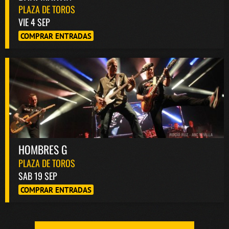
PLAZA DE TOROS
VIE 4 SEP
COMPRAR ENTRADAS
HOMBRES G
PLAZA DE TOROS
SAB 19 SEP
COMPRAR ENTRADAS