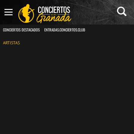
CONCIERTOS DESTACADOS
ENTRADAS.CONCIERTOS.CLUB
ARTISTAS