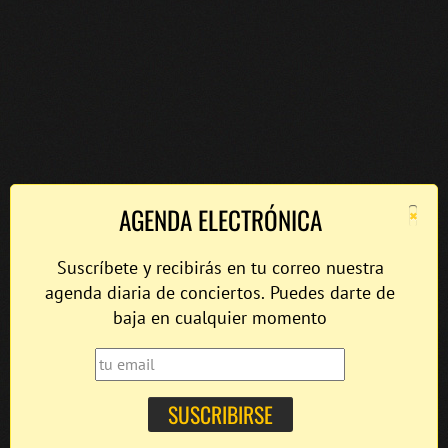
×
AGENDA ELECTRÓNICA
Suscríbete y recibirás en tu correo nuestra
agenda diaria de conciertos. Puedes darte de
baja en cualquier momento