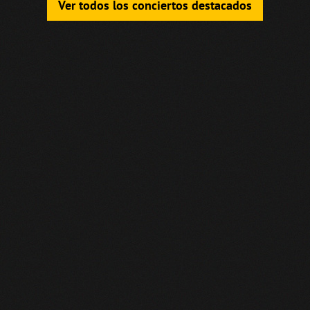
Ver todos los conciertos destacados