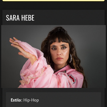
SARA HEBE
Estilo:
Hip-Hop