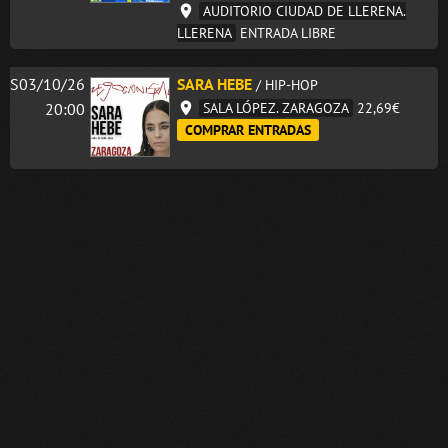
AUDITORIO CIUDAD DE LLERENA.
LLERENA
ENTRADA LIBRE
S03/10/26
SARA HEBE
/ HIP-HOP
20:00
SALA LÓPEZ. ZARAGOZA
22,69€
COMPRAR ENTRADAS