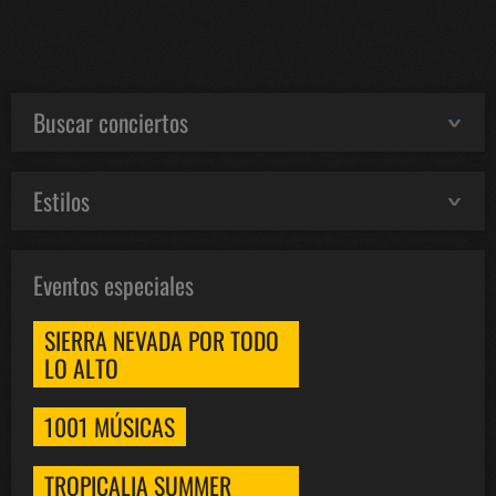
Buscar conciertos
Estilos
Eventos especiales
SIERRA NEVADA POR TODO
LO ALTO
1001 MÚSICAS
TROPICALIA SUMMER