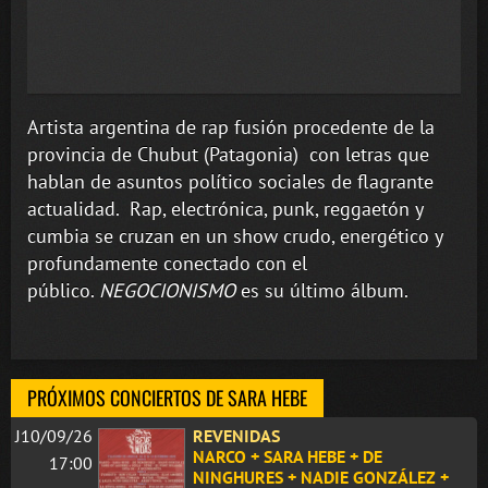
Artista argentina de rap fusión procedente de la
provincia de Chubut (Patagonia) con letras que
hablan de asuntos político sociales de flagrante
actualidad. Rap, electrónica, punk, reggaetón y
cumbia se cruzan en un show crudo, energético y
profundamente conectado con el
público.
NEGOCIONISMO
es su último álbum.
PRÓXIMOS CONCIERTOS DE SARA HEBE
J10/09/26
REVENIDAS
NARCO + SARA HEBE + DE
17:00
NINGHURES + NADIE GONZÁLEZ +