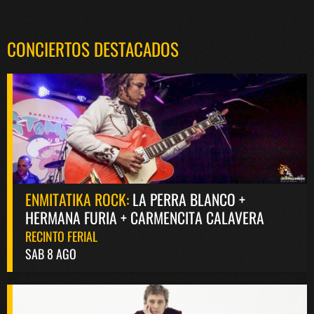
CONCIERTOS DESTACADOS
ENMITATIKA ROCK:
LA PERRA BLANCO +
HERMANA FURIA + CARMENCITA CALAVERA
RECINTO FERIAL
SAB 8 AGO