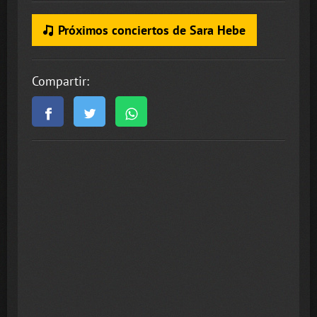
Próximos conciertos de Sara Hebe
Compartir: