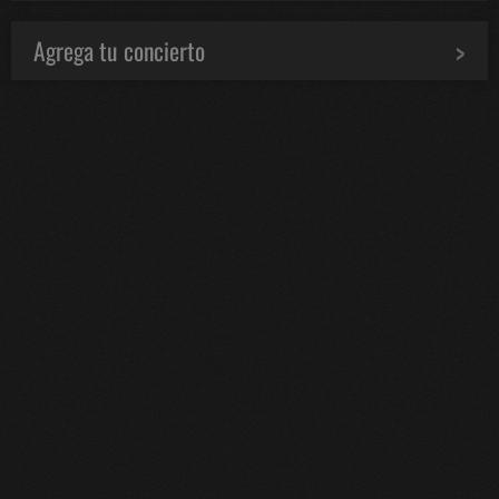
Agrega tu concierto