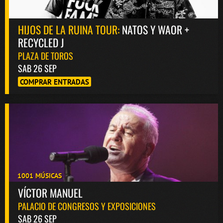
HIJOS DE LA RUINA TOUR:
NATOS Y WAOR +
RECYCLED J
PLAZA DE TOROS
SAB 26 SEP
COMPRAR ENTRADAS
1001 MÚSICAS
VÍCTOR MANUEL
PALACIO DE CONGRESOS Y EXPOSICIONES
SAB 26 SEP