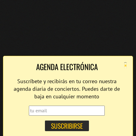
×
AGENDA ELECTRÓNICA
Suscríbete y recibirás en tu correo nuestra
agenda diaria de conciertos. Puedes darte de
baja en cualquier momento