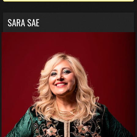
SARA SAE