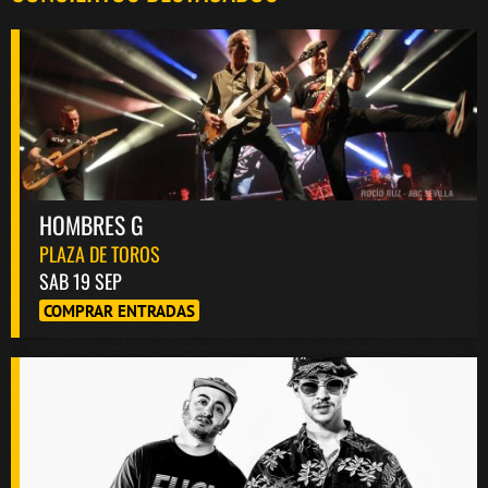
HOMBRES G
PLAZA DE TOROS
SAB 19 SEP
COMPRAR ENTRADAS