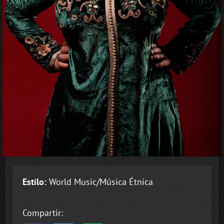
Estilo:
World Music/Música Étnica
Compartir: