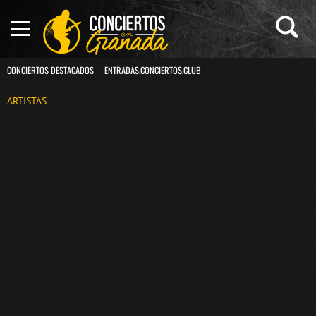
CONCIERTOS DESTACADOS
ENTRADAS.CONCIERTOS.CLUB
ARTISTAS