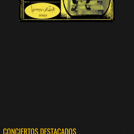
CONCIERTOS DESTACADOS