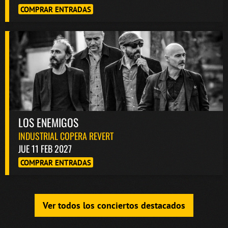
COMPRAR ENTRADAS
LOS ENEMIGOS
INDUSTRIAL COPERA REVERT
JUE 11 FEB 2027
COMPRAR ENTRADAS
Ver todos los conciertos destacados