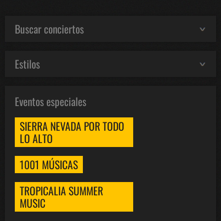
Buscar conciertos
Estilos
Eventos especiales
SIERRA NEVADA POR TODO
LO ALTO
1001 MÚSICAS
TROPICALIA SUMMER
MUSIC