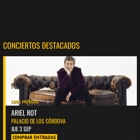
CONCIERTOS DESTACADOS
1001 MÚSICAS
ARIEL ROT
PALACIO DE LOS CÓRDOVA
JUE 3 SEP
COMPRAR ENTRADAS