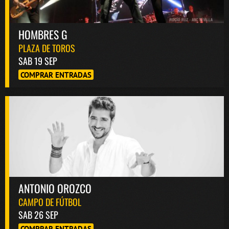
HOMBRES G
PLAZA DE TOROS
SAB 19 SEP
COMPRAR ENTRADAS
ANTONIO OROZCO
CAMPO DE FÚTBOL
SAB 26 SEP
COMPRAR ENTRADAS