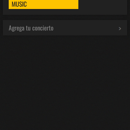
MUSIC
Agrega tu concierto