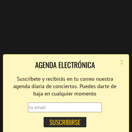
×
AGENDA ELECTRÓNICA
Suscríbete y recibirás en tu correo nuestra
agenda diaria de conciertos. Puedes darte de
baja en cualquier momento