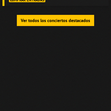
Ver todos los conciertos destacados