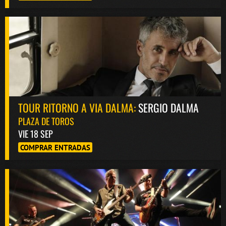
TOUR RITORNO A VIA DALMA:
SERGIO DALMA
PLAZA DE TOROS
VIE 18 SEP
COMPRAR ENTRADAS