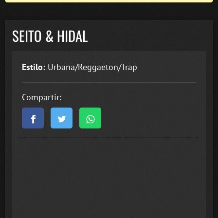
SEITO & HIDAL
Estilo:
Urbana/Reggaeton/Trap
Compartir: