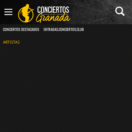
CONCIERTOS DESTACADOS
ENTRADAS.CONCIERTOS.CLUB
ARTISTAS