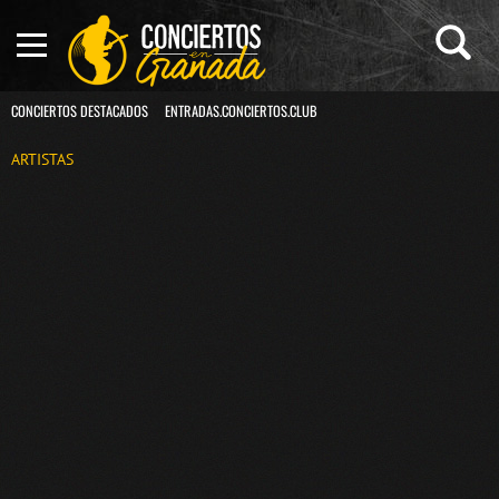
CONCIERTOS DESTACADOS
ENTRADAS.CONCIERTOS.CLUB
ARTISTAS