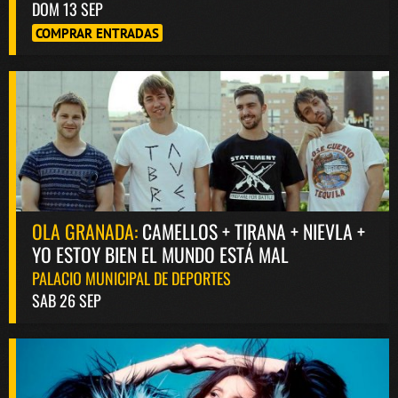
DOM 13 SEP
COMPRAR ENTRADAS
OLA GRANADA:
CAMELLOS + TIRANA + NIEVLA +
YO ESTOY BIEN EL MUNDO ESTÁ MAL
PALACIO MUNICIPAL DE DEPORTES
SAB 26 SEP