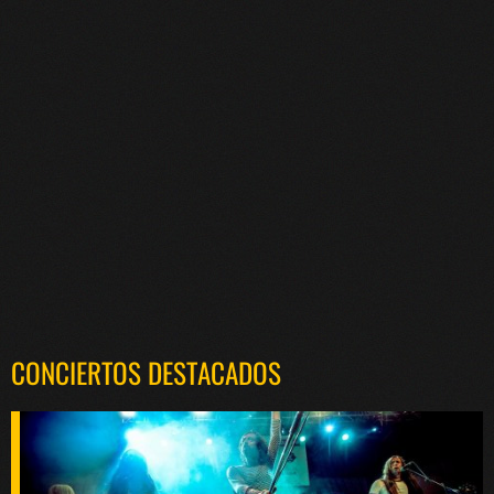
CONCIERTOS DESTACADOS