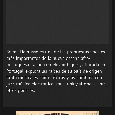
Selma Uamusse es una de las propuestas vocales
más importantes de la nueva escena afro-
portuguesa. Nacida en Mozambique y afincada en
Portugal, explora las raíces de su país de origen
tanto musicales como léxicas y las combina con
jazz, música electrónica, soul-funk y afrobeat, entre
otros géneros.