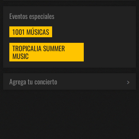
Eventos especiales
1001 MÚSICAS
TROPICALIA SUMMER
MUSIC
Agrega tu concierto