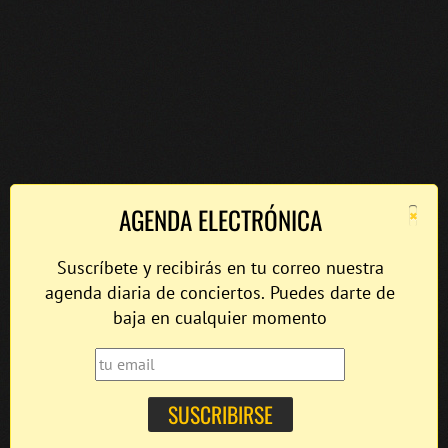
×
AGENDA ELECTRÓNICA
Suscríbete y recibirás en tu correo nuestra
agenda diaria de conciertos. Puedes darte de
baja en cualquier momento