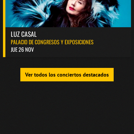
LUZ CASAL
PALACIO DE CONGRESOS Y EXPOSICIONES
JUE 26 NOV
Ver todos los conciertos destacados