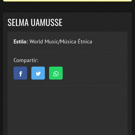
SELMA UAMUSSE
Estilo:
World Music/Música Étnica
Compartir: