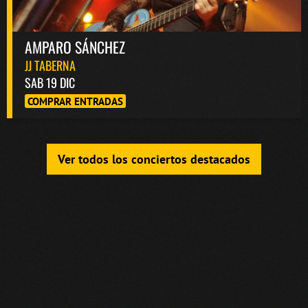
AMPARO SÁNCHEZ
JJ TABERNA
SAB 19 DIC
COMPRAR ENTRADAS
Ver todos los conciertos destacados