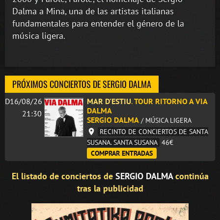
Dalma a Mina, una de las artistas italianas
fundamentales para entender el género de la
música ligera.
PRÓXIMOS CONCIERTOS DE SERGIO DALMA
D16/08/26
MAR D'ESTIU
.
TOUR RITORNO A VIA
DALMA
21:30
SERGIO DALMA
/ MÚSICA LIGERA
RECINTO DE CONCIERTOS DE SANTA
SUSANA. SANTA SUSANA
46€
COMPRAR ENTRADAS
El listado de conciertos de
SERGIO DALMA
continúa
tras la publicidad