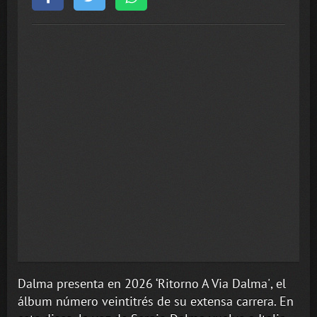
Dalma presenta en 2026 ‘Ritorno A V
ia Dalma'
, el
álbum número veintitrés de su extensa carrera. En