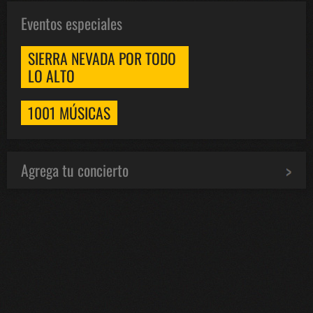
Eventos especiales
SIERRA NEVADA POR TODO
LO ALTO
1001 MÚSICAS
Agrega tu concierto