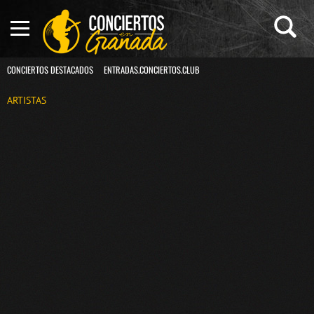
CONCIERTOS DESTACADOS
ENTRADAS.CONCIERTOS.CLUB
ARTISTAS