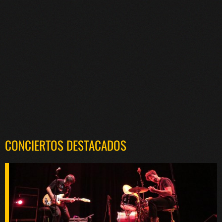
CONCIERTOS DESTACADOS