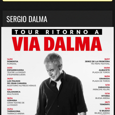
SERGIO DALMA