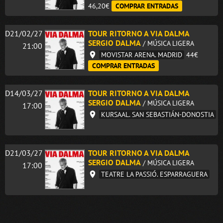
46,20€
COMPRAR ENTRADAS
D21/02/27
TOUR RITORNO A VIA DALMA
SERGIO DALMA
/ MÚSICA LIGERA
21:00
MOVISTAR ARENA. MADRID
44€
COMPRAR ENTRADAS
D14/03/27
TOUR RITORNO A VIA DALMA
SERGIO DALMA
/ MÚSICA LIGERA
17:00
KURSAAL. SAN SEBASTIÁN-DONOSTIA
D21/03/27
TOUR RITORNO A VIA DALMA
SERGIO DALMA
/ MÚSICA LIGERA
17:00
TEATRE LA PASSIÓ. ESPARRAGUERA