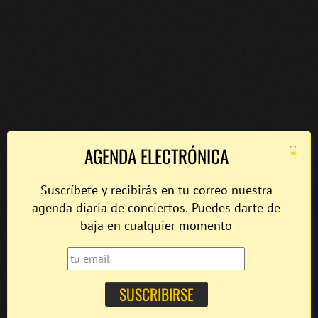
×
AGENDA ELECTRÓNICA
Suscríbete y recibirás en tu correo nuestra
agenda diaria de conciertos. Puedes darte de
baja en cualquier momento