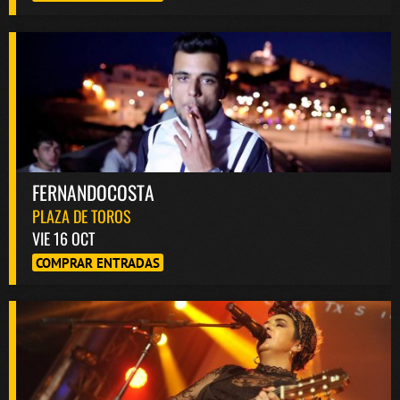
FERNANDOCOSTA
PLAZA DE TOROS
VIE 16 OCT
COMPRAR ENTRADAS