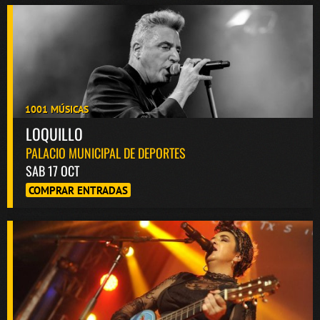
1001 MÚSICAS
LOQUILLO
PALACIO MUNICIPAL DE DEPORTES
SAB 17 OCT
COMPRAR ENTRADAS