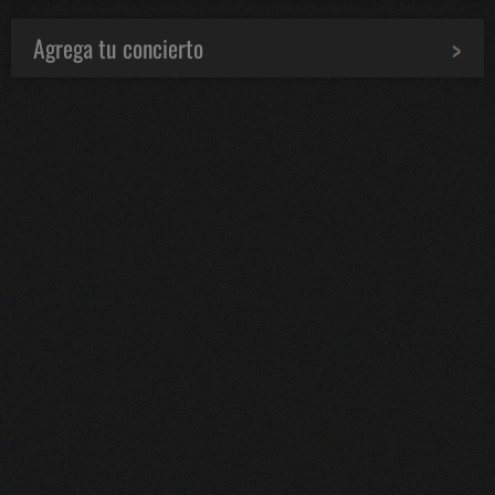
Agrega tu concierto