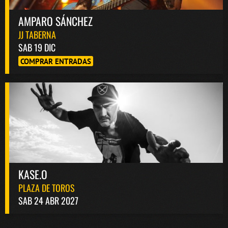
AMPARO SÁNCHEZ
JJ TABERNA
SAB 19 DIC
COMPRAR ENTRADAS
KASE.O
PLAZA DE TOROS
SAB 24 ABR 2027