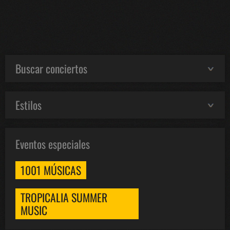
Buscar conciertos
Estilos
Eventos especiales
1001 MÚSICAS
TROPICALIA SUMMER
MUSIC