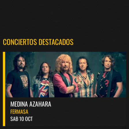
CONCIERTOS DESTACADOS
MEDINA AZAHARA
FERMASA
SAB 10 OCT