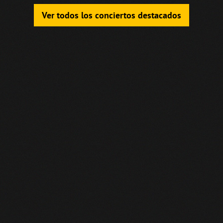
Ver todos los conciertos destacados