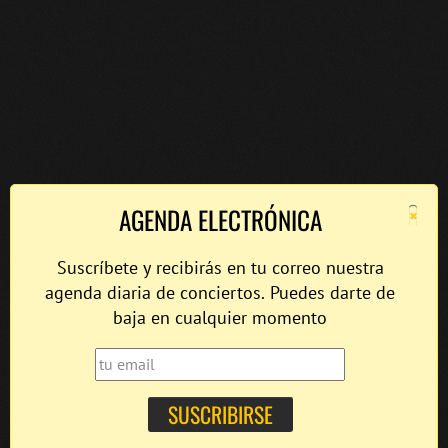
×
AGENDA ELECTRÓNICA
Suscríbete y recibirás en tu correo nuestra
agenda diaria de conciertos. Puedes darte de
baja en cualquier momento