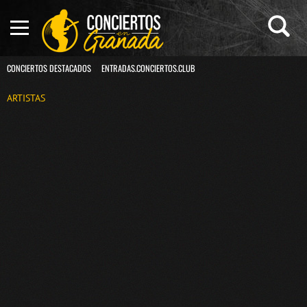
CONCIERTOS DESTACADOS
ENTRADAS.CONCIERTOS.CLUB
ARTISTAS