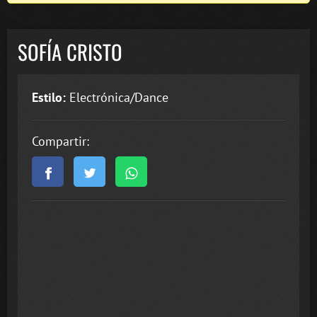
SOFÍA CRISTO
Estilo:
Electrónica/Dance
Compartir: