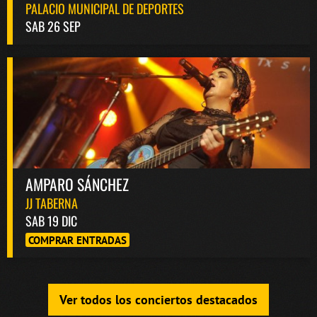
PALACIO MUNICIPAL DE DEPORTES
SAB 26 SEP
AMPARO SÁNCHEZ
JJ TABERNA
SAB 19 DIC
COMPRAR ENTRADAS
Ver todos los conciertos destacados