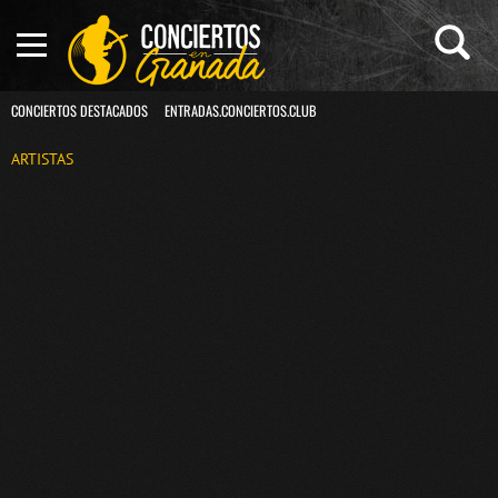
CONCIERTOS DESTACADOS
ENTRADAS.CONCIERTOS.CLUB
ARTISTAS