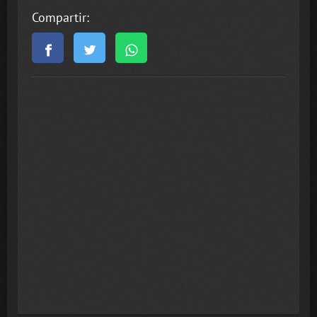
Compartir: