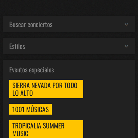
Buscar conciertos
Estilos
Eventos especiales
SIERRA NEVADA POR TODO
LO ALTO
1001 MÚSICAS
TROPICALIA SUMMER
MUSIC