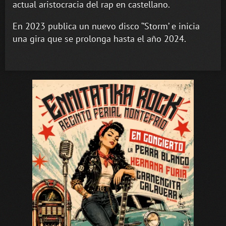
actual aristocracia del rap en castellano.
En 2023 publica un nuevo disco ‘’Storm’ e inicia
una gira que se prolonga hasta el año 2024.