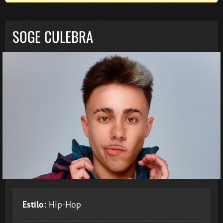
SOGE CULEBRA
Estilo:
Hip-Hop