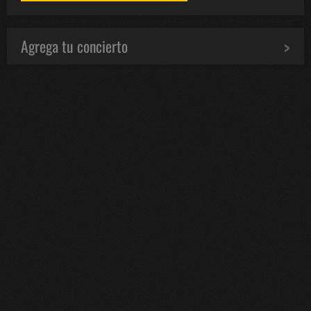
Agrega tu concierto