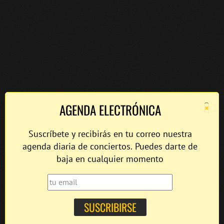
×
AGENDA ELECTRÓNICA
Suscríbete y recibirás en tu correo nuestra
agenda diaria de conciertos. Puedes darte de
baja en cualquier momento