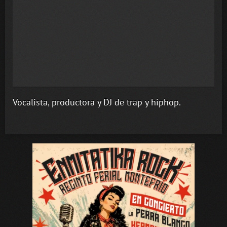
Vocalista, productora y DJ de trap y hiphop.