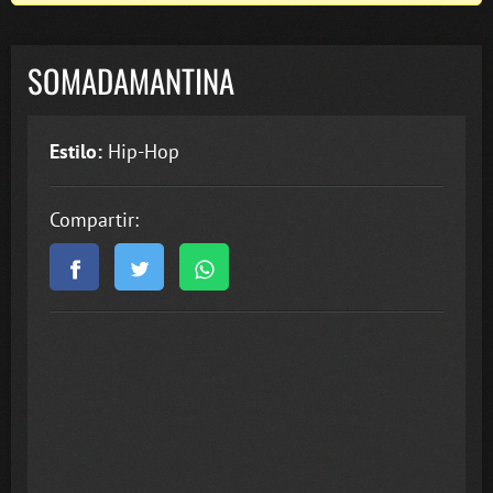
SOMADAMANTINA
Estilo:
Hip-Hop
Compartir: