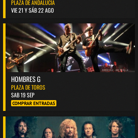
PLAZA DE ANDALUCÍA
VIE 21 Y SÁB 22 AGO
HOMBRES G
PLAZA DE TOROS
SAB 19 SEP
COMPRAR ENTRADAS