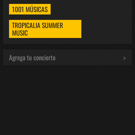
1001 MÚSICAS
TROPICALIA SUMMER
MUSIC
Agrega tu concierto