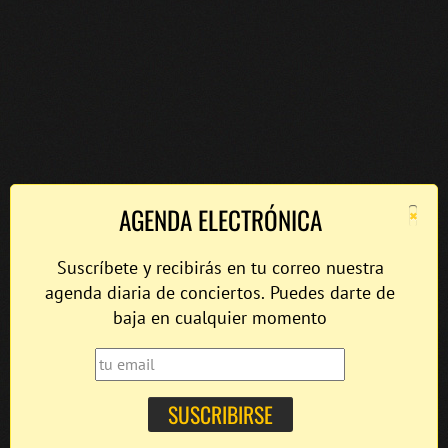
×
AGENDA ELECTRÓNICA
Suscríbete y recibirás en tu correo nuestra
agenda diaria de conciertos. Puedes darte de
baja en cualquier momento