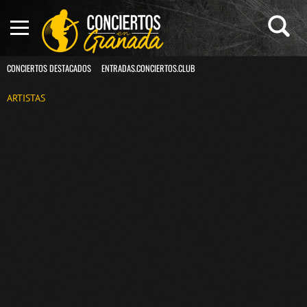
CONCIERTOS DESTACADOS
ENTRADAS.CONCIERTOS.CLUB
ARTISTAS