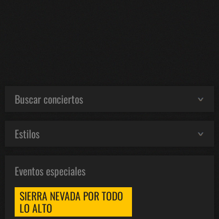
Buscar conciertos
Estilos
Eventos especiales
SIERRA NEVADA POR TODO
LO ALTO