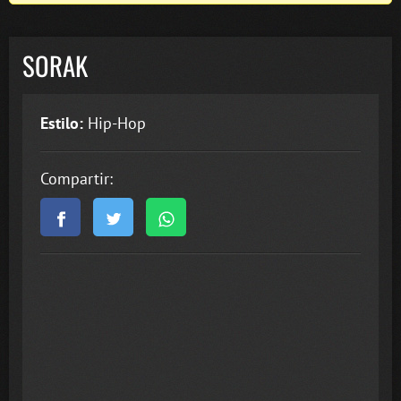
SORAK
Estilo:
Hip-Hop
Compartir: