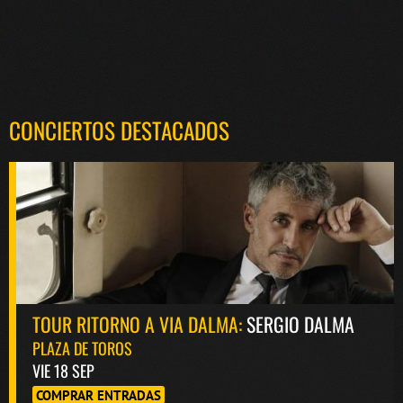
CONCIERTOS DESTACADOS
TOUR RITORNO A VIA DALMA:
SERGIO DALMA
PLAZA DE TOROS
VIE 18 SEP
COMPRAR ENTRADAS