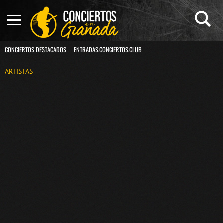
CONCIERTOS DESTACADOS
ENTRADAS.CONCIERTOS.CLUB
ARTISTAS