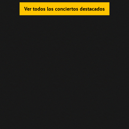
Ver todos los conciertos destacados