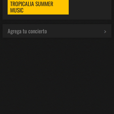
TROPICALIA SUMMER
MUSIC
Agrega tu concierto