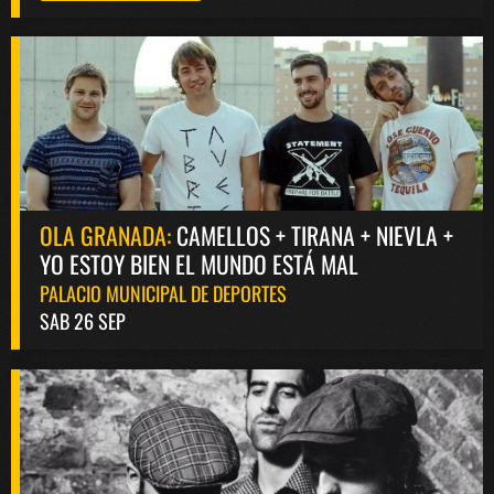
OLA GRANADA:
CAMELLOS + TIRANA + NIEVLA +
YO ESTOY BIEN EL MUNDO ESTÁ MAL
PALACIO MUNICIPAL DE DEPORTES
SAB 26 SEP