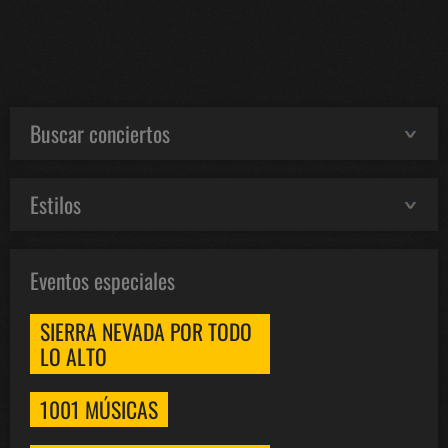
Buscar conciertos
Estilos
Eventos especiales
SIERRA NEVADA POR TODO
LO ALTO
1001 MÚSICAS