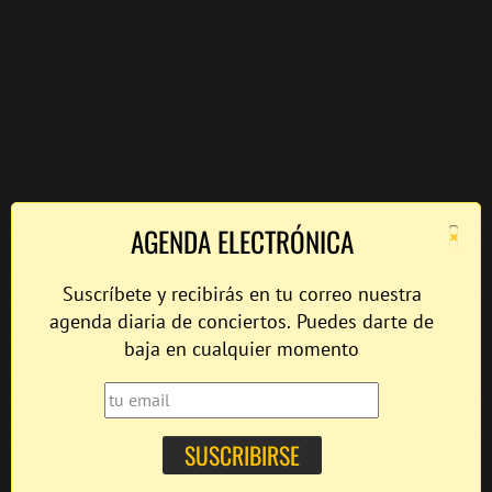
×
AGENDA ELECTRÓNICA
Suscríbete y recibirás en tu correo nuestra
agenda diaria de conciertos. Puedes darte de
baja en cualquier momento