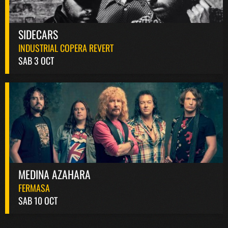
SIDECARS
INDUSTRIAL COPERA REVERT
SAB 3 OCT
MEDINA AZAHARA
FERMASA
SAB 10 OCT