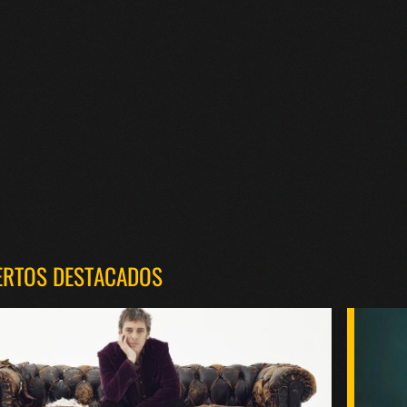
ERTOS DESTACADOS