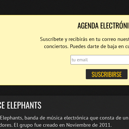
AGENDA ELECTRÓN
Suscríbete y recibirás en tu correo nues
conciertos. Puedes darte de baja en 
CE ELEPHANTS
Elephants, banda de música electrónica que consta de un 
ores. El grupo fue creado en Noviembre de 2011.