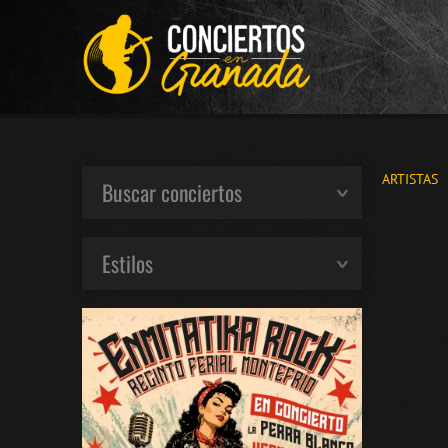
ARTISTAS
Buscar conciertos
Estilos