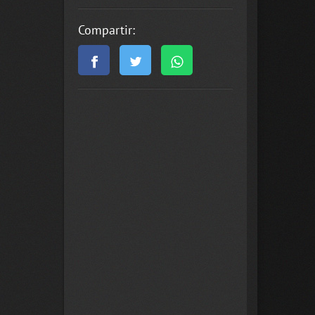
Compartir: