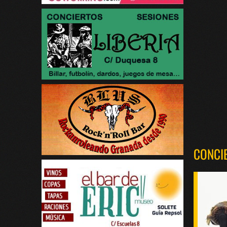
CONCI