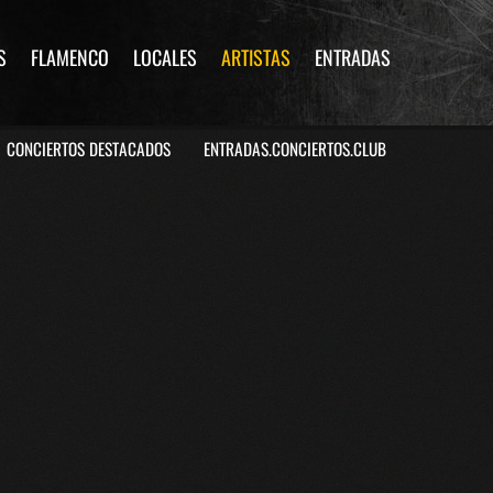
S
FLAMENCO
LOCALES
ARTISTAS
ENTRADAS
CONCIERTOS DESTACADOS
ENTRADAS.CONCIERTOS.CLUB