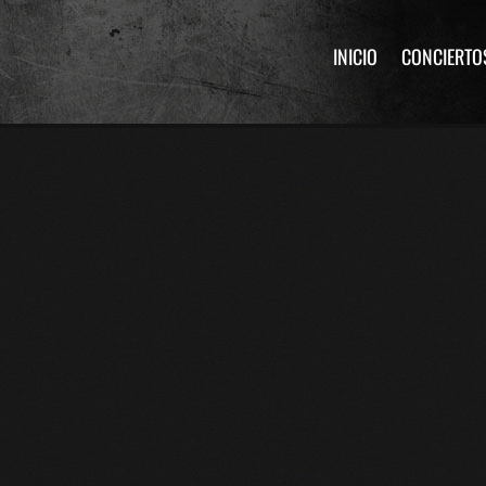
INICIO
CONCIERTO