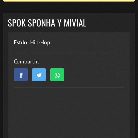
SPOK SPONHA Y MIVIAL
Estilo:
Hip-Hop
Compartir: