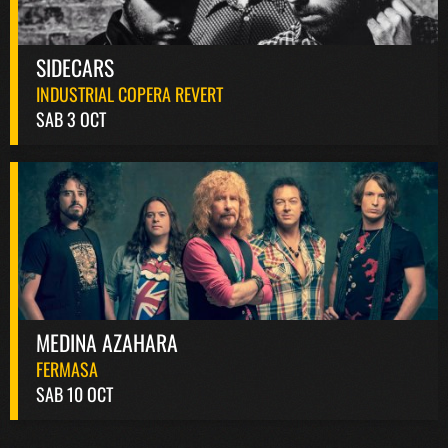
SIDECARS
INDUSTRIAL COPERA REVERT
SAB 3 OCT
MEDINA AZAHARA
FERMASA
SAB 10 OCT