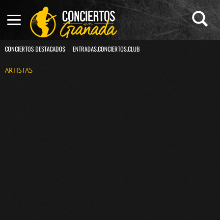
CONCIERTOS DESTACADOS
ENTRADAS.CONCIERTOS.CLUB
ARTISTAS