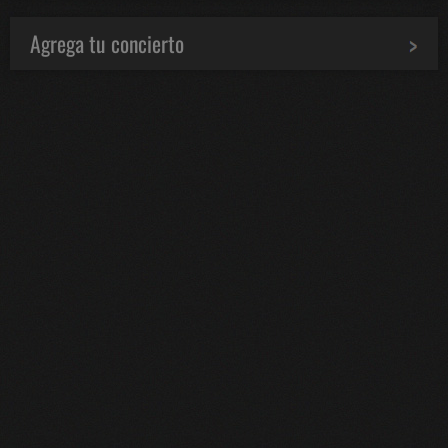
Agrega tu concierto