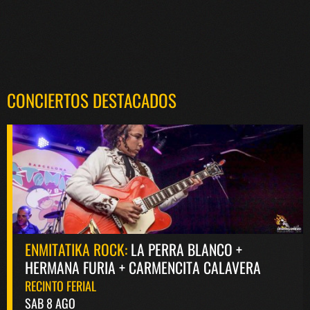
CONCIERTOS DESTACADOS
ENMITATIKA ROCK:
LA PERRA BLANCO +
HERMANA FURIA + CARMENCITA CALAVERA
RECINTO FERIAL
SAB 8 AGO