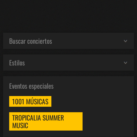
Buscar conciertos
Estilos
Eventos especiales
1001 MÚSICAS
TROPICALIA SUMMER
MUSIC