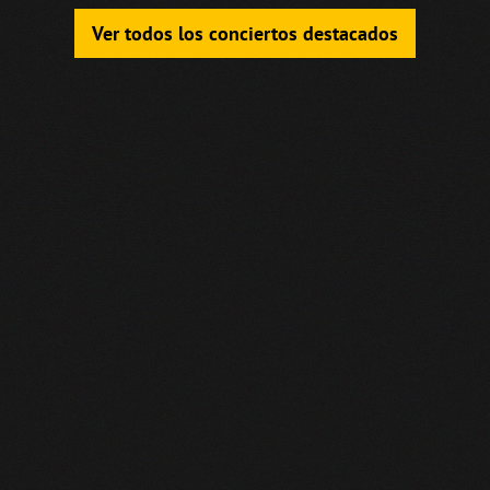
Ver todos los conciertos destacados