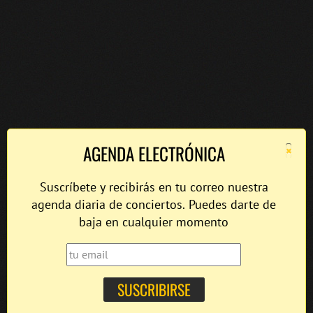
×
AGENDA ELECTRÓNICA
Suscríbete y recibirás en tu correo nuestra
agenda diaria de conciertos. Puedes darte de
baja en cualquier momento