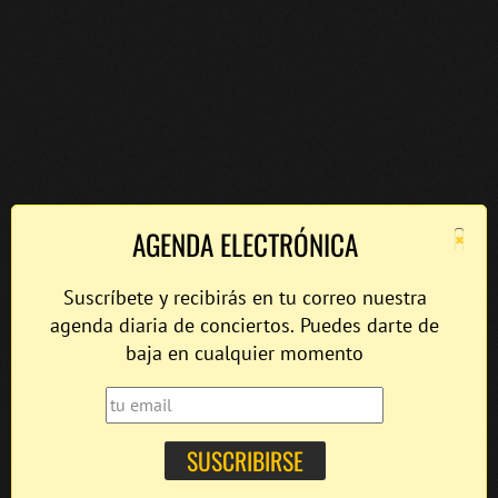
×
AGENDA ELECTRÓNICA
Suscríbete y recibirás en tu correo nuestra
agenda diaria de conciertos. Puedes darte de
baja en cualquier momento