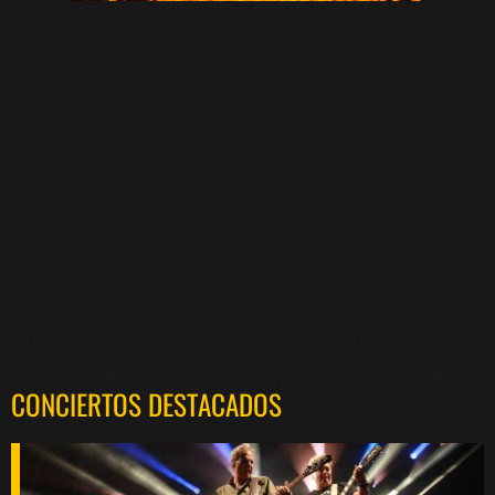
CONCIERTOS DESTACADOS