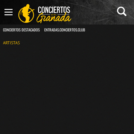
CONCIERTOS DESTACADOS
ENTRADAS.CONCIERTOS.CLUB
ARTISTAS