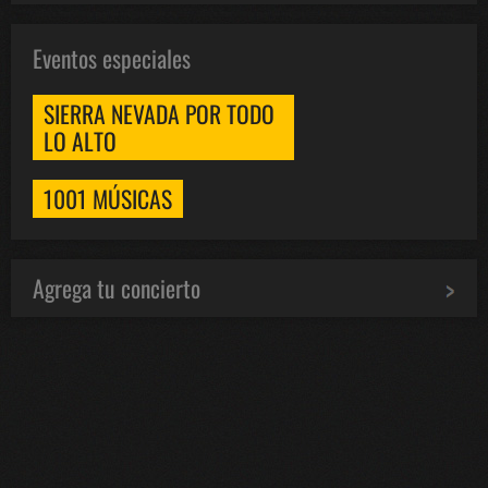
Eventos especiales
SIERRA NEVADA POR TODO
LO ALTO
1001 MÚSICAS
Agrega tu concierto