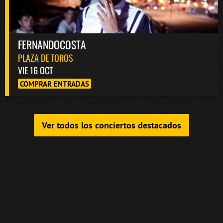
FERNANDOCOSTA
PLAZA DE TOROS
VIE 16 OCT
COMPRAR ENTRADAS
Ver todos los conciertos destacados