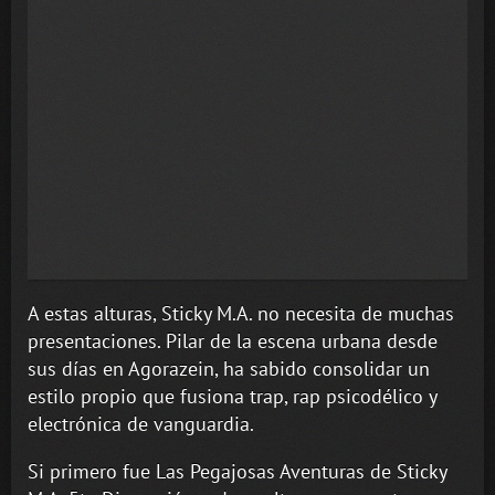
A estas alturas, Sticky M.A. no necesita de muchas
presentaciones. Pilar de la escena urbana desde
sus días en Agorazein, ha sabido consolidar un
estilo propio que fusiona trap, rap psicodélico y
electrónica de vanguardia.
Si primero fue Las Pegajosas Aventuras de Sticky