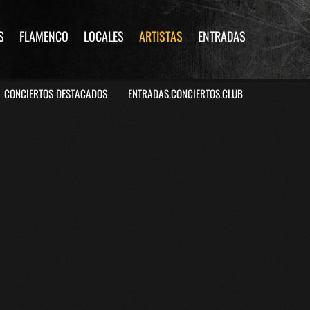
S
FLAMENCO
LOCALES
ARTISTAS
ENTRADAS
CONCIERTOS DESTACADOS
ENTRADAS.CONCIERTOS.CLUB