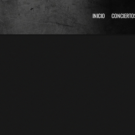
INICIO
CONCIERTO