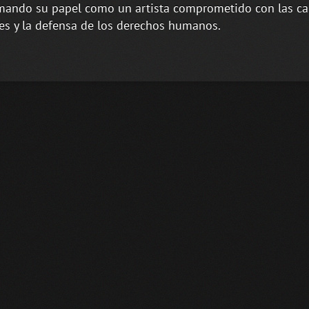
mando su papel como un artista comprometido con las c
es y la defensa de los derechos humanos.