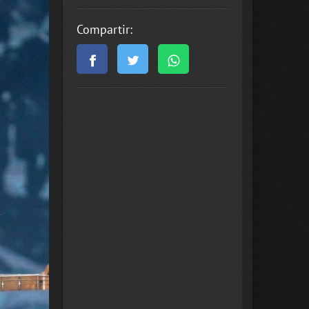
Compartir: