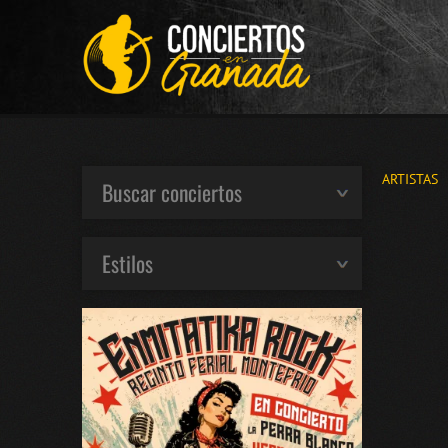
ARTISTAS
Buscar conciertos
Estilos