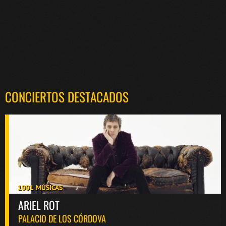
CONCIERTOS DESTACADOS
1001 MÚSICAS
ARIEL ROT
PALACIO DE LOS CÓRDOVA