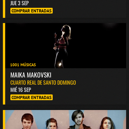
JUE 3 SEP
COMPRAR ENTRADAS
1001 MÚSICAS
MAIKA MAKOVSKI
CUARTO REAL DE SANTO DOMINGO
MIÉ 16 SEP
COMPRAR ENTRADAS