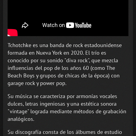
Tchotchke es una banda de rock estadounidense
formada en Nueva York en 2020. El trío es
conocido por su sonido "diva rock", que mezcla
influencias del pop de los años 60 (como The
Beach Boys y grupos de chicas de la época) con
garage rock y power pop.
Su música se caracteriza por armonías vocales
dulces, letras ingeniosas y una estética sonora
"vintage" lograda mediante métodos de grabación
analógicos.
Su discografía consta de los álbumes de estudio