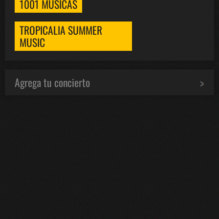
1001 MÚSICAS
TROPICALIA SUMMER
MUSIC
Agrega tu concierto