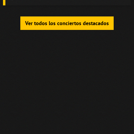
Ver todos los conciertos destacados