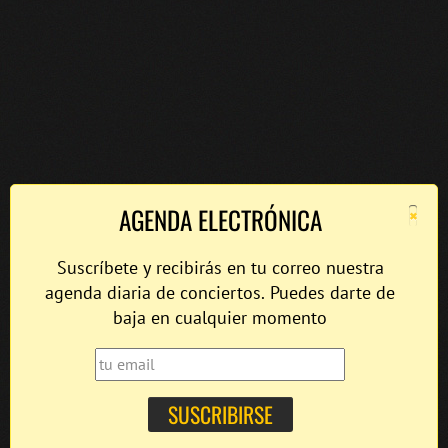
×
AGENDA ELECTRÓNICA
Suscríbete y recibirás en tu correo nuestra
agenda diaria de conciertos. Puedes darte de
baja en cualquier momento