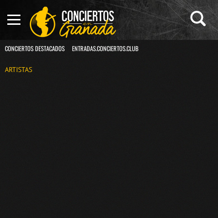
CONCIERTOS DESTACADOS
ENTRADAS.CONCIERTOS.CLUB
ARTISTAS