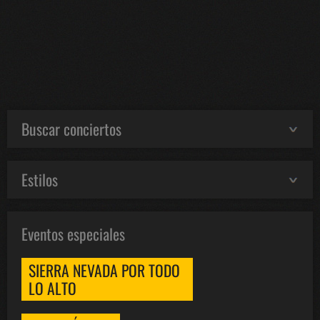
Buscar conciertos
Estilos
Eventos especiales
SIERRA NEVADA POR TODO
LO ALTO