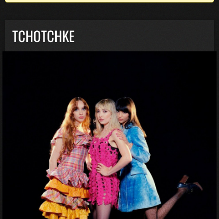
TCHOTCHKE