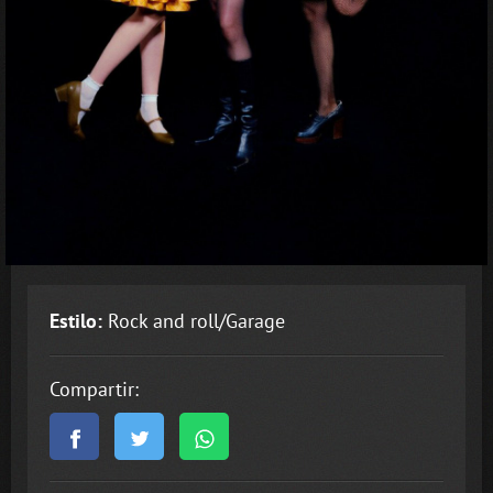
Estilo:
Rock and roll/Garage
Compartir: