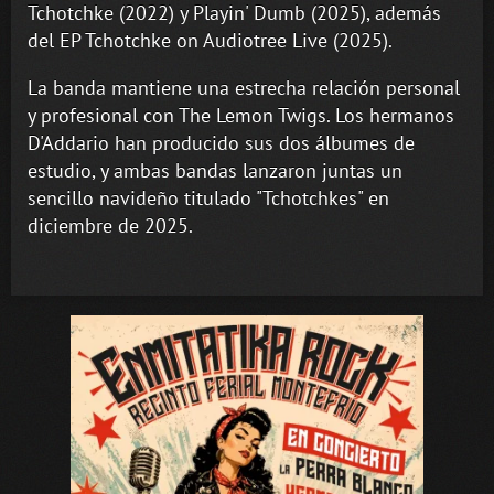
Tchotchke (2022) y Playin' Dumb (2025), además
del EP Tchotchke on Audiotree Live (2025).
La banda mantiene una estrecha relación personal
y profesional con The Lemon Twigs. Los hermanos
D'Addario han producido sus dos álbumes de
estudio, y ambas bandas lanzaron juntas un
sencillo navideño titulado "Tchotchkes" en
diciembre de 2025.