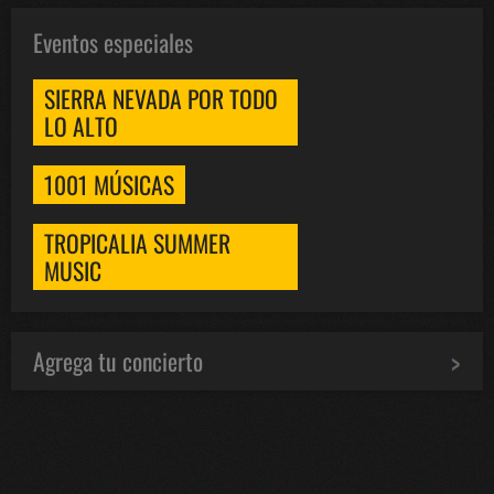
Eventos especiales
SIERRA NEVADA POR TODO
LO ALTO
1001 MÚSICAS
TROPICALIA SUMMER
MUSIC
Agrega tu concierto