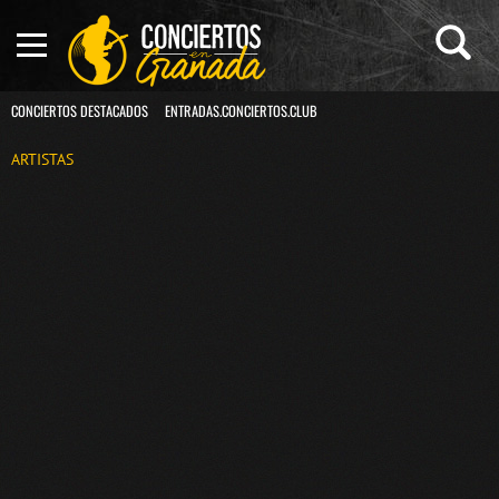
CONCIERTOS DESTACADOS
ENTRADAS.CONCIERTOS.CLUB
ARTISTAS