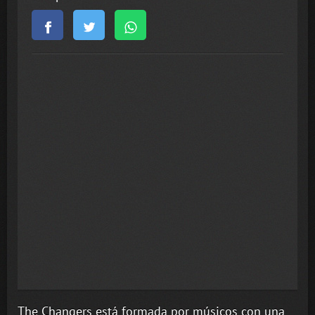
The Changers está formada por músicos con una