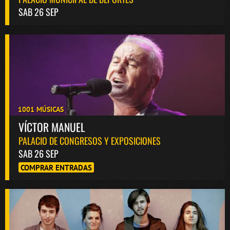
SAB 26 SEP
1001 MÚSICAS
VÍCTOR MANUEL
PALACIO DE CONGRESOS Y EXPOSICIONES
SAB 26 SEP
COMPRAR ENTRADAS