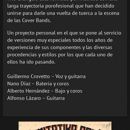
larga trayectoria porofesional que han decidido
unirse para darle una vuelta de tuerca a la escena
de las Cover Bands.
Un proyecto personal en el que se pone al servicio
de versiones muy especiales todos los años de
experiencia de sus componentes y las diversas
procedencias y estilos por los que cada uno de
ellos ha ido pasando.
Guillermo Crovetto – Voz y guitarra
Nano Díaz – Bateria y coros
Alberto Hernández – Bajo y coros
Alfonso Lázaro – Guitarra