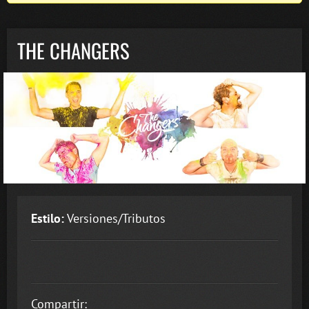
THE CHANGERS
Estilo:
Versiones/Tributos
Compartir: