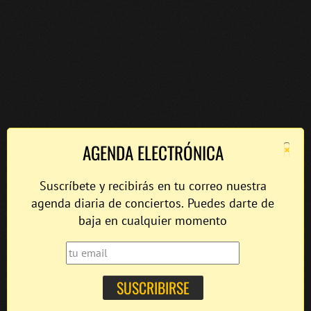
×
AGENDA ELECTRÓNICA
Suscríbete y recibirás en tu correo nuestra
agenda diaria de conciertos. Puedes darte de
baja en cualquier momento