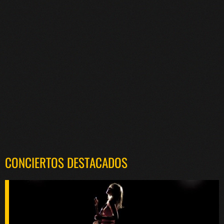
CONCIERTOS DESTACADOS