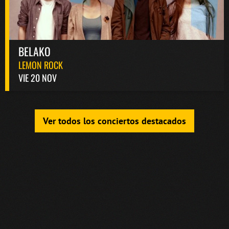
BELAKO
LEMON ROCK
VIE 20 NOV
Ver todos los conciertos destacados