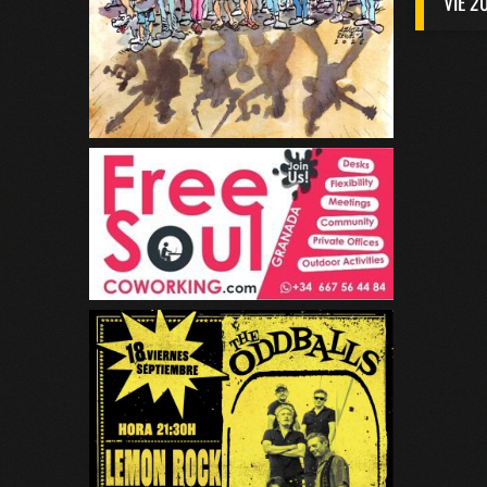
VIE 2