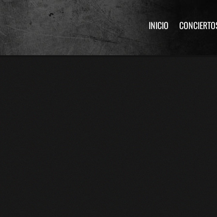
INICIO
CONCIERTO