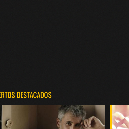
ERTOS DESTACADOS