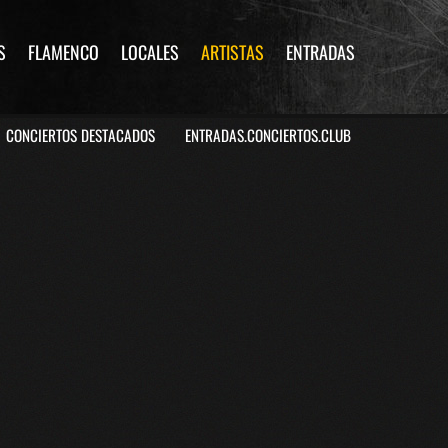
S
FLAMENCO
LOCALES
ARTISTAS
ENTRADAS
CONCIERTOS DESTACADOS
ENTRADAS.CONCIERTOS.CLUB