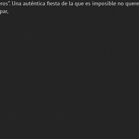
eros”. Una auténtica fiesta de la que es imposible no quere
par,