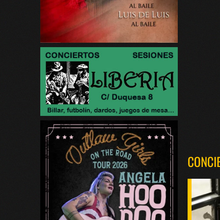
CONCI