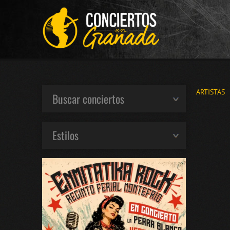
ARTISTAS
Buscar conciertos
Estilos