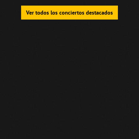
Ver todos los conciertos destacados