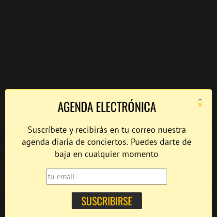
×
AGENDA ELECTRÓNICA
Suscríbete y recibirás en tu correo nuestra
agenda diaria de conciertos. Puedes darte de
baja en cualquier momento