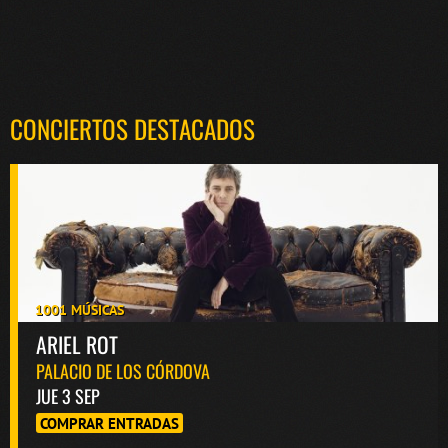
CONCIERTOS DESTACADOS
1001 MÚSICAS
ARIEL ROT
PALACIO DE LOS CÓRDOVA
JUE 3 SEP
COMPRAR ENTRADAS