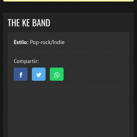
THE KE BAND
Estilo:
Pop-rock/Indie
Compartir: