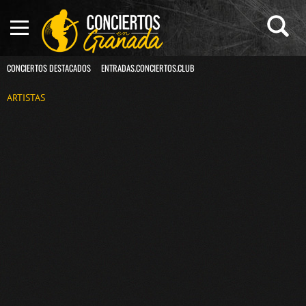
CONCIERTOS DESTACADOS
ENTRADAS.CONCIERTOS.CLUB
ARTISTAS