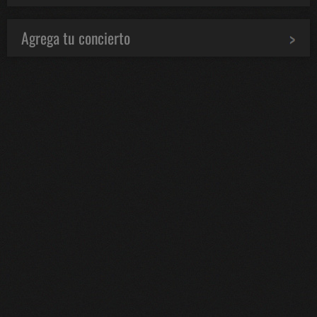
Agrega tu concierto