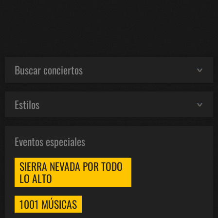
Buscar conciertos
Estilos
Eventos especiales
SIERRA NEVADA POR TODO
LO ALTO
1001 MÚSICAS