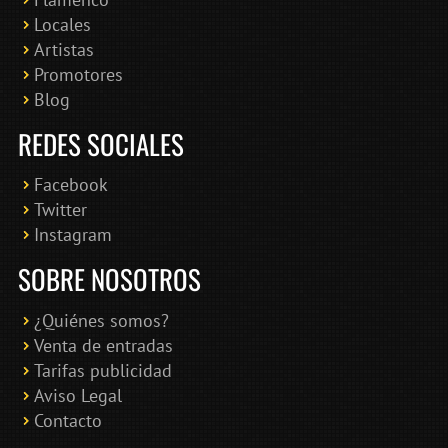
Locales
Artistas
Promotores
Blog
REDES SOCIALES
Facebook
Twitter
Instagram
SOBRE NOSOTROS
¿Quiénes somos?
Venta de entradas
Tarifas publicidad
Aviso Legal
Contacto