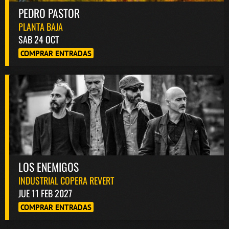
PEDRO PASTOR
PLANTA BAJA
SAB 24 OCT
COMPRAR ENTRADAS
LOS ENEMIGOS
INDUSTRIAL COPERA REVERT
JUE 11 FEB 2027
COMPRAR ENTRADAS