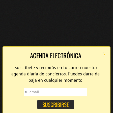
×
AGENDA ELECTRÓNICA
Suscríbete y recibirás en tu correo nuestra
agenda diaria de conciertos. Puedes darte de
baja en cualquier momento