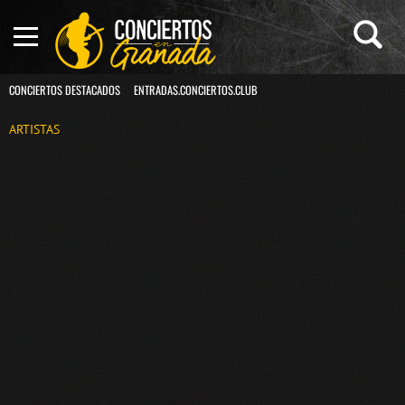
CONCIERTOS DESTACADOS
ENTRADAS.CONCIERTOS.CLUB
ARTISTAS