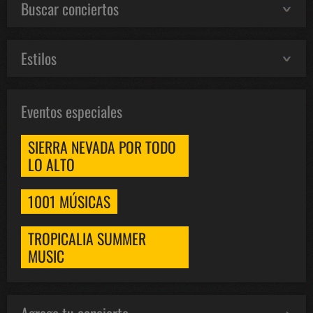
Buscar conciertos
Estilos
Eventos especiales
SIERRA NEVADA POR TODO
LO ALTO
1001 MÚSICAS
TROPICALIA SUMMER
MUSIC
Agrega tu concierto