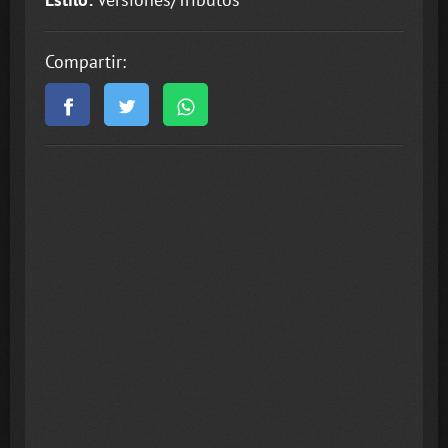
Compartir: