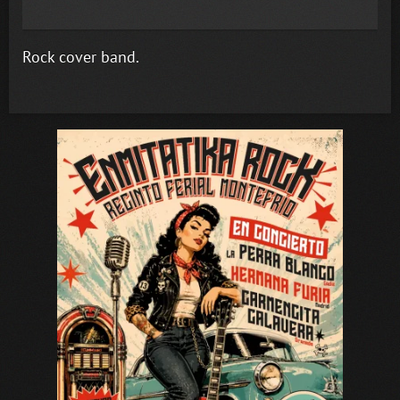
Rock cover band.