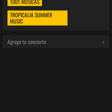
1001 MÚSICAS
TROPICALIA SUMMER
MUSIC
Agrega tu concierto