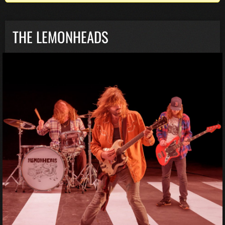
THE LEMONHEADS