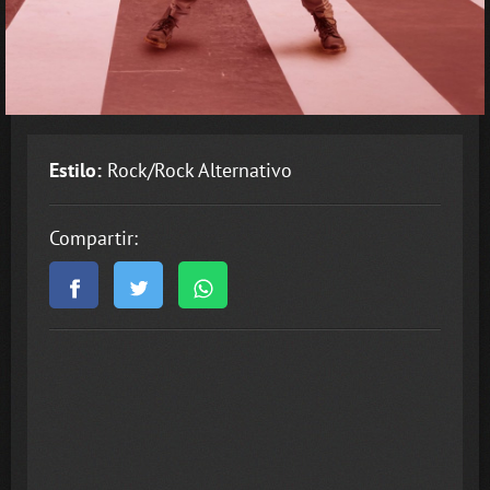
Estilo:
Rock/Rock Alternativo
Compartir: