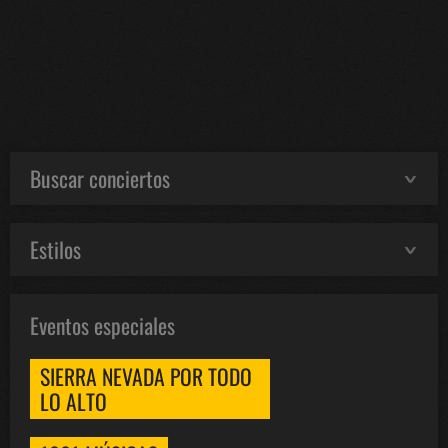
Buscar conciertos
Estilos
Eventos especiales
SIERRA NEVADA POR TODO
LO ALTO