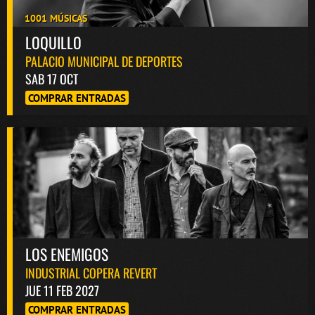
1001 MÚSICAS
LOQUILLO
PALACIO MUNICIPAL DE DEPORTES
SAB 17 OCT
COMPRAR ENTRADAS
LOS ENEMIGOS
INDUSTRIAL COPERA REVERT
JUE 11 FEB 2027
COMPRAR ENTRADAS