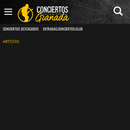
CONCIERTOS DESTACADOS
ENTRADAS.CONCIERTOS.CLUB
ARTISTAS