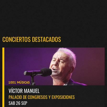
CONCIERTOS DESTACADOS
1001 MÚSICAS
VÍCTOR MANUEL
PALACIO DE CONGRESOS Y EXPOSICIONES
SAB 26 SEP