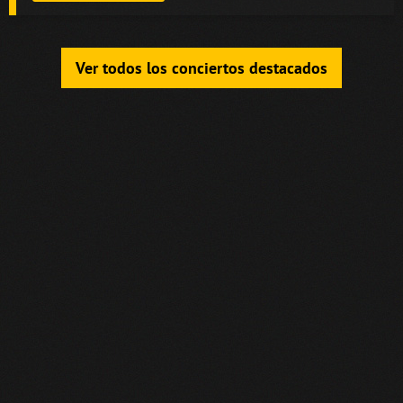
Ver todos los conciertos destacados