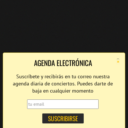
×
AGENDA ELECTRÓNICA
Suscríbete y recibirás en tu correo nuestra
agenda diaria de conciertos. Puedes darte de
baja en cualquier momento