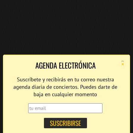
×
AGENDA ELECTRÓNICA
Suscríbete y recibirás en tu correo nuestra
agenda diaria de conciertos. Puedes darte de
baja en cualquier momento