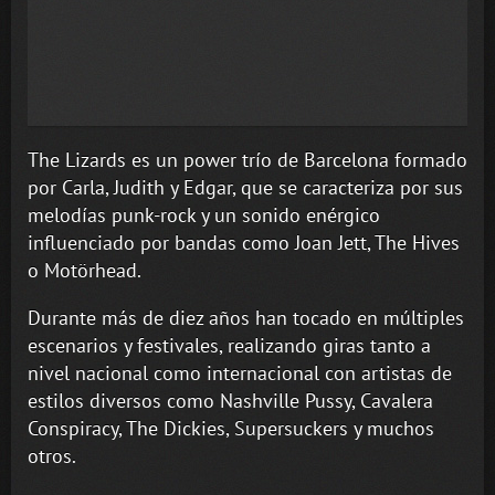
The Lizards es un power trío de Barcelona formado
por Carla, Judith y Edgar, que se caracteriza por sus
melodías punk-rock y un sonido enérgico
influenciado por bandas como Joan Jett, The Hives
o Motörhead.
Durante más de diez años han tocado en múltiples
escenarios y festivales, realizando giras tanto a
nivel nacional como internacional con artistas de
estilos diversos como Nashville Pussy, Cavalera
Conspiracy, The Dickies, Supersuckers y muchos
otros.