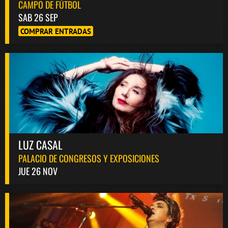
CAMPO DE FÚTBOL
SAB 26 SEP
COMPRAR ENTRADAS
LUZ CASAL
PALACIO DE CONGRESOS Y EXPOSICIONES
JUE 26 NOV