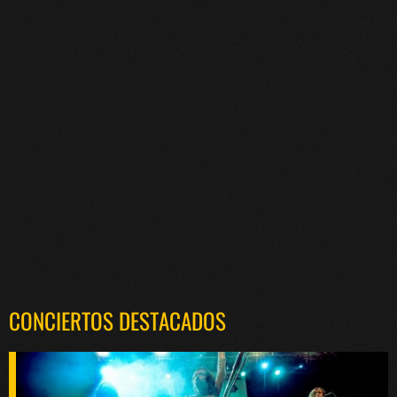
CONCIERTOS DESTACADOS