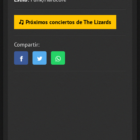
Próximos conciertos de The Lizards
Compartir: