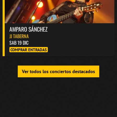
AMPARO SÁNCHEZ
JJ TABERNA
SAB 19 DIC
COMPRAR ENTRADAS
Ver todos los conciertos destacados