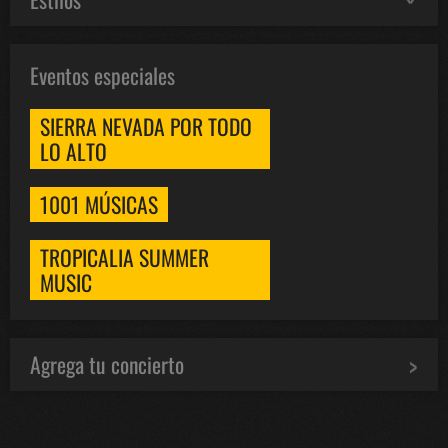
Eventos especiales
SIERRA NEVADA POR TODO
LO ALTO
1001 MÚSICAS
TROPICALIA SUMMER
MUSIC
Agrega tu concierto