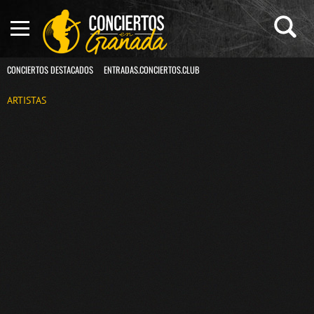
CONCIERTOS DESTACADOS
ENTRADAS.CONCIERTOS.CLUB
ARTISTAS