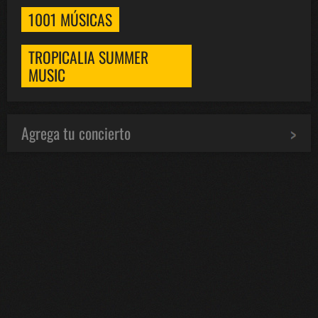
1001 MÚSICAS
TROPICALIA SUMMER
MUSIC
Agrega tu concierto