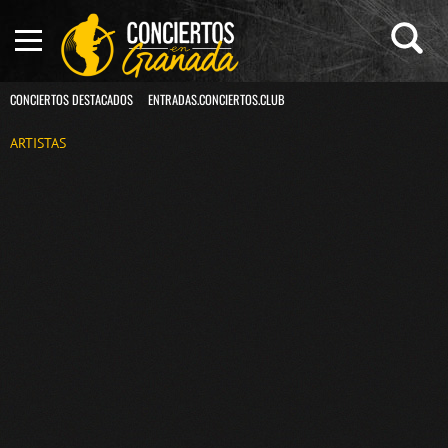
CONCIERTOS DESTACADOS
ENTRADAS.CONCIERTOS.CLUB
ARTISTAS