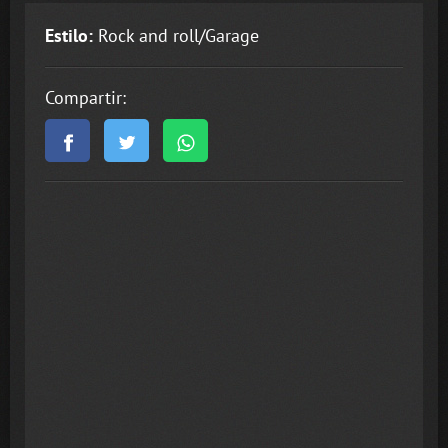
Estilo:
Rock and roll/Garage
Compartir: