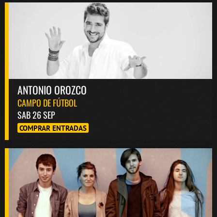
ANTONIO OROZCO
CAMPO DE FÚTBOL
SAB 26 SEP
COMPRAR ENTRADAS