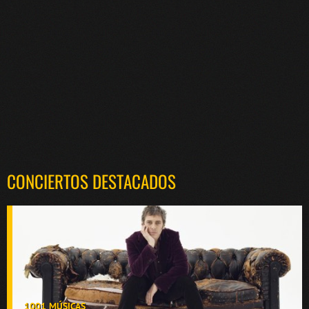
CONCIERTOS DESTACADOS
1001 MÚSICAS