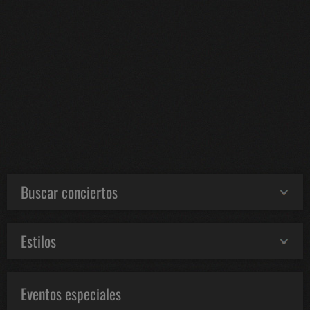
Buscar conciertos
Estilos
Eventos especiales