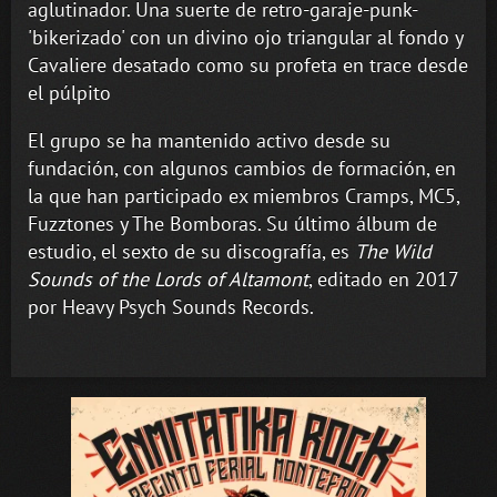
aglutinador. Una suerte de retro-garaje-punk-
'bikerizado' con un divino ojo triangular al fondo y
Cavaliere desatado como su profeta en trace desde
el púlpito
El grupo se ha mantenido activo desde su
fundación, con algunos cambios de formación, en
la que han participado ex miembros Cramps, MC5,
Fuzztones y The Bomboras. Su último álbum de
estudio, el sexto de su discografía, es
The Wild
Sounds of the Lords of Altamont
, editado en 2017
por Heavy Psych Sounds Records.