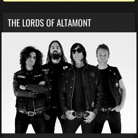
THE LORDS OF ALTAMONT