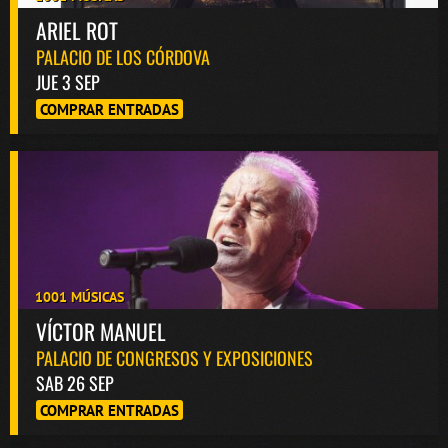
ARIEL ROT
PALACIO DE LOS CÓRDOVA
JUE 3 SEP
COMPRAR ENTRADAS
1001 MÚSICAS
VÍCTOR MANUEL
PALACIO DE CONGRESOS Y EXPOSICIONES
SAB 26 SEP
COMPRAR ENTRADAS