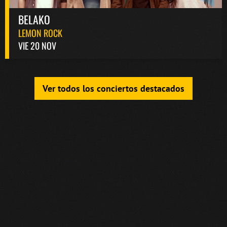
BELAKO
LEMON ROCK
VIE 20 NOV
Ver todos los conciertos destacados