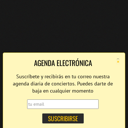
×
AGENDA ELECTRÓNICA
Suscríbete y recibirás en tu correo nuestra
agenda diaria de conciertos. Puedes darte de
baja en cualquier momento