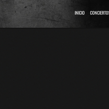
INICIO
CONCIERTO