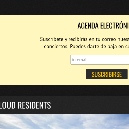
AGENDA ELECTRÓN
Suscríbete y recibirás en tu correo nues
conciertos. Puedes darte de baja en 
LOUD RESIDENTS