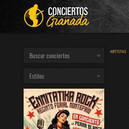
ARTISTAS
Buscar conciertos
Estilos