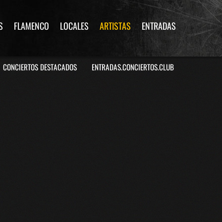
S
FLAMENCO
LOCALES
ARTISTAS
ENTRADAS
CONCIERTOS DESTACADOS
ENTRADAS.CONCIERTOS.CLUB