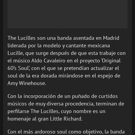
The Lucilles son una banda asentada en Madrid
liderada por la modelo y cantante mexicana
Lucille, que surge después de que esta trabaje con
el músico Aldo Cavaleiro en el proyecto ‘Original
60’s Soul’, con el que se pretendían actualizar el
soul de la era dorada mirándose en el espejo de
Amy Winehouse.
Con la incorporación de un puñado de curtidos
músicos de muy diversa procedencia, terminan de
perfilarse The Lucilles, cuyo nombre es un
homenaje al gran Little Richard.
Con el más ardoroso soul como objetivo, la banda