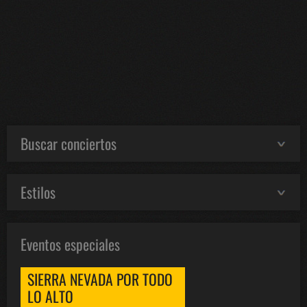
Buscar conciertos
Estilos
Eventos especiales
SIERRA NEVADA POR TODO
LO ALTO