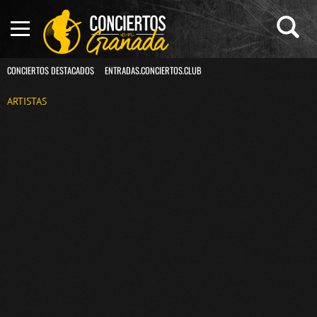
CONCIERTOS DESTACADOS
ENTRADAS.CONCIERTOS.CLUB
ARTISTAS