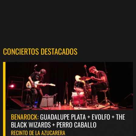
CONCIERTOS DESTACADOS
BENAROCK:
GUADALUPE PLATA + EVOLFO + THE
BLACK WIZARDS + PERRO CABALLO
RECINTO DE LA AZUCARERA