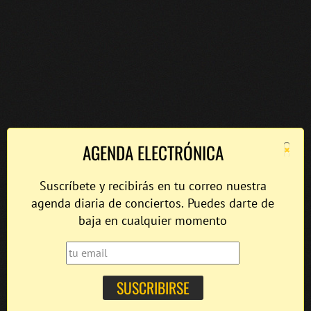
×
AGENDA ELECTRÓNICA
Suscríbete y recibirás en tu correo nuestra
agenda diaria de conciertos. Puedes darte de
baja en cualquier momento