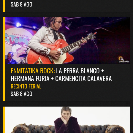
SAB 8 AGO
ENMITATIKA ROCK:
LA PERRA BLANCO +
HERMANA FURIA + CARMENCITA CALAVERA
RECINTO FERIAL
SAB 8 AGO