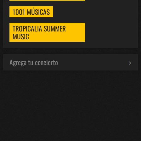
1001 MÚSICAS
TROPICALIA SUMMER
MUSIC
Agrega tu concierto