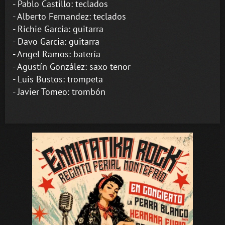
- Pablo Castillo: teclados
- Alberto Fernandez: teclados
- Richie Garcia: guitarra
- Davo Garcia: guitarra
- Angel Ramos: batería
- Agustín González: saxo tenor
- Luis Bustos: trompeta
- Javier Tomeo: trombón