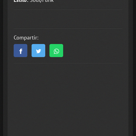
Compartir: