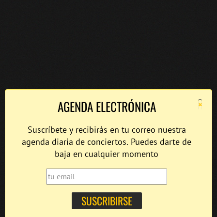
×
AGENDA ELECTRÓNICA
Suscríbete y recibirás en tu correo nuestra
agenda diaria de conciertos. Puedes darte de
baja en cualquier momento