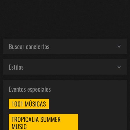
Buscar conciertos
Estilos
Eventos especiales
1001 MÚSICAS
TROPICALIA SUMMER
MUSIC