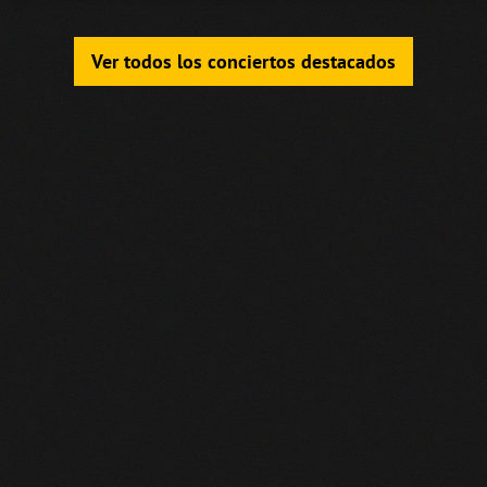
Ver todos los conciertos destacados