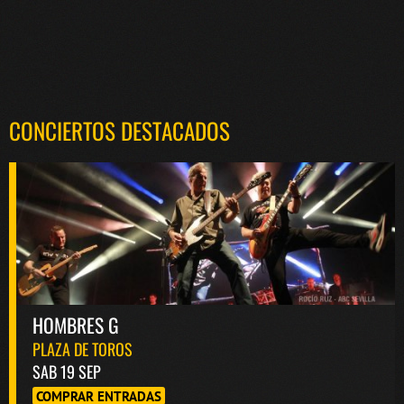
CONCIERTOS DESTACADOS
HOMBRES G
PLAZA DE TOROS
SAB 19 SEP
COMPRAR ENTRADAS