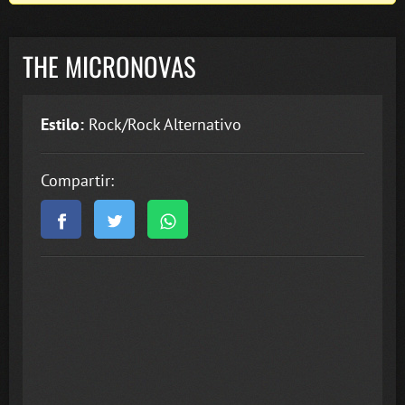
THE MICRONOVAS
Estilo:
Rock/Rock Alternativo
Compartir: