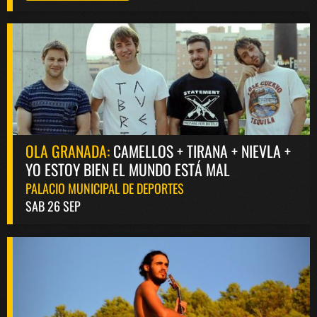
OLA GRANADA:
CAMELLOS + TIRANA + NIEVLA +
YO ESTOY BIEN EL MUNDO ESTÁ MAL
PALACIO MUNICIPAL DE DEPORTES
SAB 26 SEP