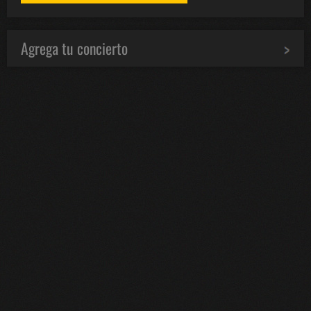
Agrega tu concierto